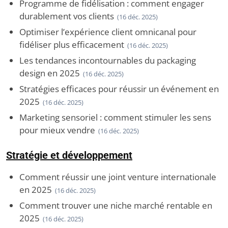
Programme de fidélisation : comment engager
durablement vos clients
(16 déc. 2025)
Optimiser l’expérience client omnicanal pour
fidéliser plus efficacement
(16 déc. 2025)
Les tendances incontournables du packaging
design en 2025
(16 déc. 2025)
Stratégies efficaces pour réussir un événement en
2025
(16 déc. 2025)
Marketing sensoriel : comment stimuler les sens
pour mieux vendre
(16 déc. 2025)
Stratégie et développement
Comment réussir une joint venture internationale
en 2025
(16 déc. 2025)
Comment trouver une niche marché rentable en
2025
(16 déc. 2025)