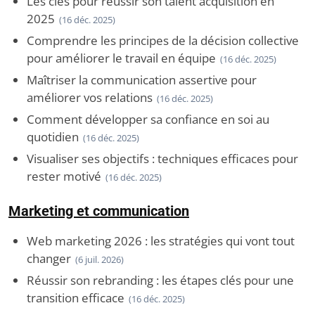
Les clés pour réussir son talent acquisition en
2025
(16 déc. 2025)
Comprendre les principes de la décision collective
pour améliorer le travail en équipe
(16 déc. 2025)
Maîtriser la communication assertive pour
améliorer vos relations
(16 déc. 2025)
Comment développer sa confiance en soi au
quotidien
(16 déc. 2025)
Visualiser ses objectifs : techniques efficaces pour
rester motivé
(16 déc. 2025)
Marketing et communication
Web marketing 2026 : les stratégies qui vont tout
changer
(6 juil. 2026)
Réussir son rebranding : les étapes clés pour une
transition efficace
(16 déc. 2025)