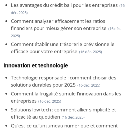
Les avantages du crédit bail pour les entreprises
(16
déc. 2025)
Comment analyser efficacement les ratios
financiers pour mieux gérer son entreprise
(16 déc.
2025)
Comment établir une trésorerie prévisionnelle
efficace pour votre entreprise
(16 déc. 2025)
Innovation et technologie
Technologie responsable : comment choisir des
solutions durables pour 2025
(16 déc. 2025)
Comment la frugalité stimule l’innovation dans les
entreprises
(16 déc. 2025)
Solutions low tech : comment allier simplicité et
efficacité au quotidien
(16 déc. 2025)
Qu’est-ce qu’un jumeau numérique et comment