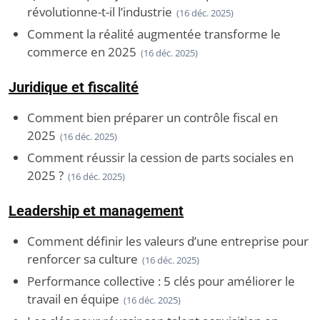
révolutionne-t-il l’industrie
(16 déc. 2025)
Comment la réalité augmentée transforme le
commerce en 2025
(16 déc. 2025)
Juridique et fiscalité
Comment bien préparer un contrôle fiscal en
2025
(16 déc. 2025)
Comment réussir la cession de parts sociales en
2025 ?
(16 déc. 2025)
Leadership et management
Comment définir les valeurs d’une entreprise pour
renforcer sa culture
(16 déc. 2025)
Performance collective : 5 clés pour améliorer le
travail en équipe
(16 déc. 2025)