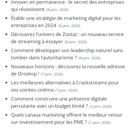
Innover en permanence : le secret des entreprises
qui réussissent
(8 janv. 2026)
Établir une stratégie de marketing digital pour les
entreprises en 2024
(8 janv. 2026)
Découvrez l’univers de Zostaz : un nouveau service
de streaming à essayer
(8 janv. 2026)
Comment développer son leadership naturel sans
tomber dans l’autoritarisme ?
(8 janv. 2026)
Nouveaux horizons : découvrez la nouvelle adresse
de Droskop !
(7 janv. 2026)
Les meilleures alternatives à Crackstreams pour
vos soirées cinéma
(7 janv. 2026)
Comment construire une présence digitale
percutante avec un budget limité ?
(2 janv. 2026)
Quels canaux marketing offrent le meilleur retour
sur investissement pour les PME ?
(1 janv. 2026)