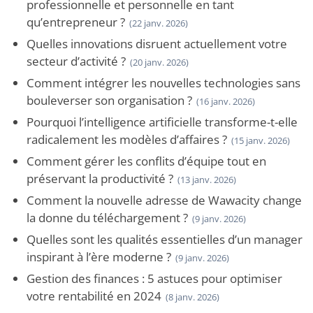
professionnelle et personnelle en tant
qu’entrepreneur ?
(22 janv. 2026)
Quelles innovations disruent actuellement votre
secteur d’activité ?
(20 janv. 2026)
Comment intégrer les nouvelles technologies sans
bouleverser son organisation ?
(16 janv. 2026)
Pourquoi l’intelligence artificielle transforme-t-elle
radicalement les modèles d’affaires ?
(15 janv. 2026)
Comment gérer les conflits d’équipe tout en
préservant la productivité ?
(13 janv. 2026)
Comment la nouvelle adresse de Wawacity change
la donne du téléchargement ?
(9 janv. 2026)
Quelles sont les qualités essentielles d’un manager
inspirant à l’ère moderne ?
(9 janv. 2026)
Gestion des finances : 5 astuces pour optimiser
votre rentabilité en 2024
(8 janv. 2026)