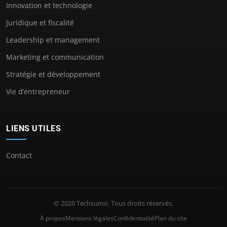
Innovation et technologie
Juridique et fiscalité
Leadership et management
Marketing et communication
Stratégie et développement
Vie d’entrepreneur
LIENS UTILES
Contact
© 2026 Techsumo. Tous droits réservés.
À propos
Mentions légales
Confidentialité
Plan du site