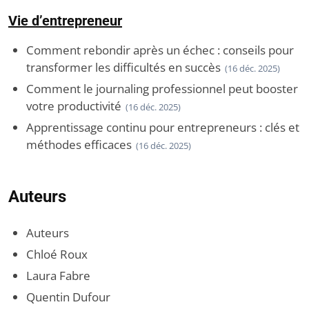
Vie d’entrepreneur
Comment rebondir après un échec : conseils pour
transformer les difficultés en succès
(16 déc. 2025)
Comment le journaling professionnel peut booster
votre productivité
(16 déc. 2025)
Apprentissage continu pour entrepreneurs : clés et
méthodes efficaces
(16 déc. 2025)
Auteurs
Auteurs
Chloé Roux
Laura Fabre
Quentin Dufour