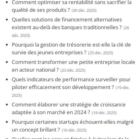
Comment optimiser sa rentabilité sans sacrifier la
qualité de ses produits ?
(30 déc. 2025)
Quelles solutions de financement alternatives
existent au-delà des banques traditionnelles ?
(26
déc. 2025)
Pourquoi la gestion de trésorerie est-elle la clé de
survie des jeunes entreprises ?
(25 déc. 2025)
Comment transformer une petite entreprise locale
en acteur national ?
(23 déc. 2025)
Quels indicateurs de performance surveiller pour
piloter efficacement son développement ?
(19 déc.
2025)
Comment élaborer une stratégie de croissance
adaptée à son marché en 2024 ?
(18 déc. 2025)
Pourquoi certaines startups échouent-elles malgré
un concept brillant ?
(16 déc. 2025)