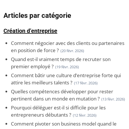
Articles par catégorie
Création d’entreprise
Comment négocier avec des clients ou partenaires
en position de force ?
(20 févr. 2026)
Quand est-il vraiment temps de recruter son
premier employé ?
(19 févr. 2026)
Comment bâtir une culture d’entreprise forte qui
attire les meilleurs talents ?
(17 févr. 2026)
Quelles compétences développer pour rester
pertinent dans un monde en mutation ?
(13 févr. 2026)
Pourquoi déléguer est-il si difficile pour les
entrepreneurs débutants ?
(12 févr. 2026)
Comment pivoter son business model quand le