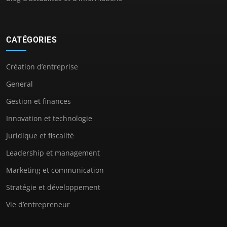
CATÉGORIES
Création d’entreprise
General
Gestion et finances
Innovation et technologie
Juridique et fiscalité
Leadership et management
Marketing et communication
Stratégie et développement
Vie d’entrepreneur