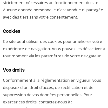
strictement nécessaires au fonctionnement du site.
Aucune donnée personnelle n'est vendue ni partagée
avec des tiers sans votre consentement.
Cookies
Ce site peut utiliser des cookies pour améliorer votre
expérience de navigation. Vous pouvez les désactiver à
tout moment via les paramètres de votre navigateur.
Vos droits
Conformément à la réglementation en vigueur, vous
disposez d'un droit d'accès, de rectification et de
suppression de vos données personnelles. Pour
exercer ces droits, contactez-nous à :