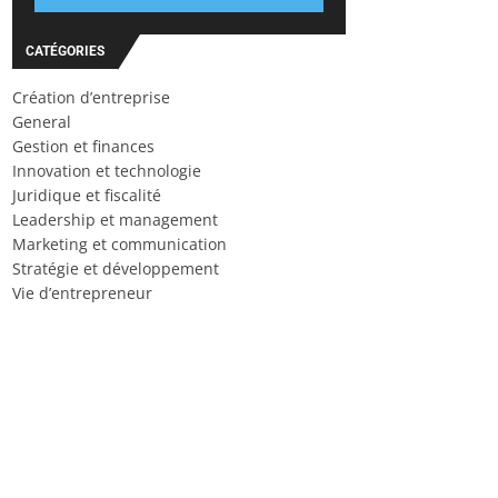
CATÉGORIES
Création d’entreprise
General
Gestion et finances
Innovation et technologie
Juridique et fiscalité
Leadership et management
Marketing et communication
Stratégie et développement
Vie d’entrepreneur