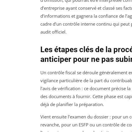
d’entreprise ayant conservé et classé ses fac
d’informations et gagnera la confiance de l’ag
cadre d’un contrôle interne continu qui peut
audit officiel.
Les étapes clés de la proc
anticiper pour ne pas subi
Un contrôle fiscal se déroule généralement e
vigilance particulière de la part du contribua
l’avis de vérification : ce document précise la
des documents à fournir. Cette phase est capi
déjà de planifier la préparation.
Vient ensuite l’examen du dossier : pour un c
revanche, pour un ESFP ou un contrôle de comp