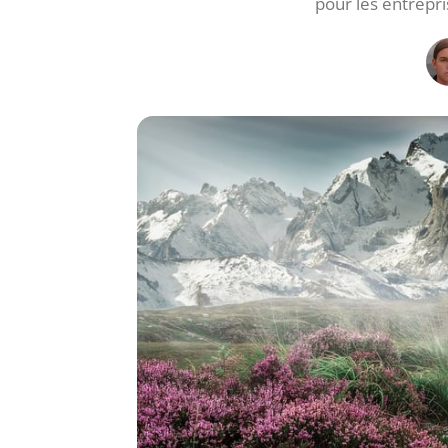
pour les entrepri