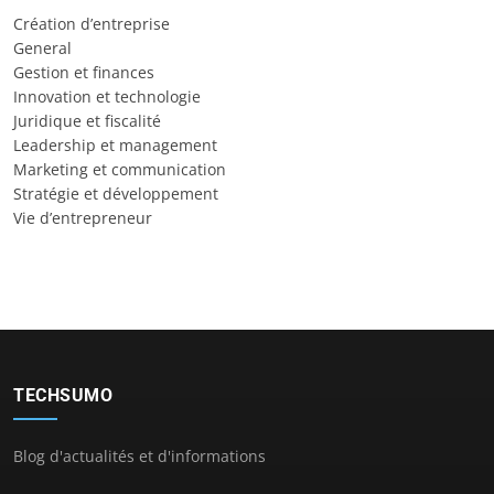
Création d’entreprise
General
Gestion et finances
Innovation et technologie
Juridique et fiscalité
Leadership et management
Marketing et communication
Stratégie et développement
Vie d’entrepreneur
TECHSUMO
Blog d'actualités et d'informations