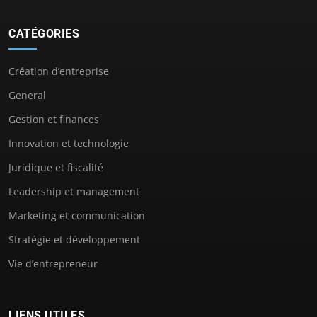
CATÉGORIES
Création d’entreprise
General
Gestion et finances
Innovation et technologie
Juridique et fiscalité
Leadership et management
Marketing et communication
Stratégie et développement
Vie d’entrepreneur
LIENS UTILES