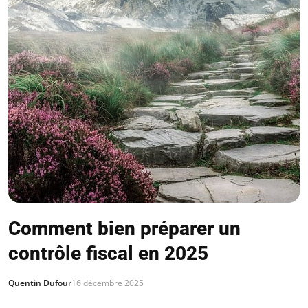
Comment bien préparer un
contrôle fiscal en 2025
Quentin Dufour
16 décembre 2025