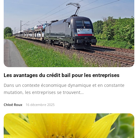
Les avantages du crédit bail pour les entreprises
Dans un contexte économique dynamique et en constante
mutation, les entreprises se trouvent…
Chloé Roux
16 décembre 2025