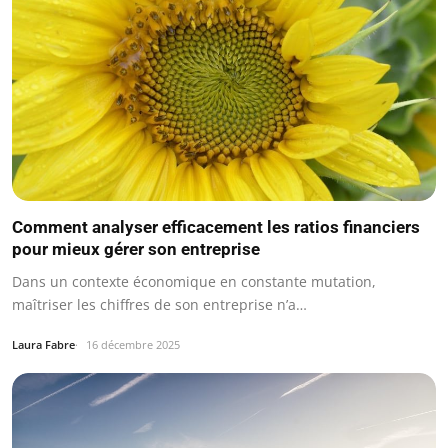
Comment analyser efficacement les ratios financiers
pour mieux gérer son entreprise
Dans un contexte économique en constante mutation,
maîtriser les chiffres de son entreprise n’a…
Laura Fabre
16 décembre 2025