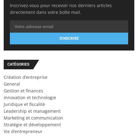
Inscrivez-vous pour recevoir nos derniers articles
directement dans votre boîte mail.
S'INSCRIRE
CATÉGORIES
Création d’entreprise
General
Gestion et finances
Innovation et technologie
Juridique et fiscalité
Leadership et management
Marketing et communication
Stratégie et développement
Vie d’entrepreneur