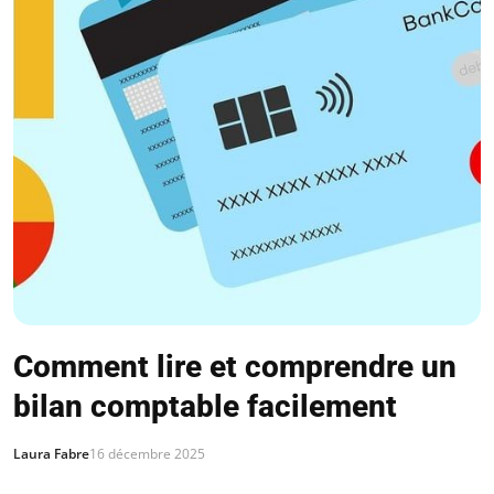
Comment lire et comprendre un
bilan comptable facilement
Laura Fabre
16 décembre 2025