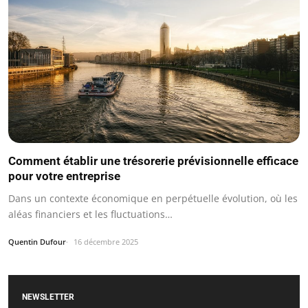
Comment établir une trésorerie prévisionnelle efficace
pour votre entreprise
Dans un contexte économique en perpétuelle évolution, où les
aléas financiers et les fluctuations…
Quentin Dufour
16 décembre 2025
NEWSLETTER