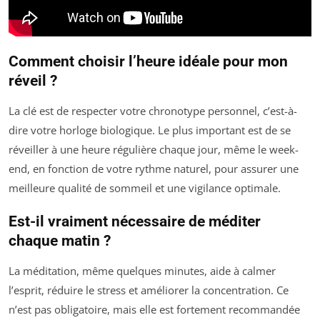
Comment choisir l’heure idéale pour mon
réveil ?
La clé est de respecter votre chronotype personnel, c’est-à-
dire votre horloge biologique. Le plus important est de se
réveiller à une heure régulière chaque jour, même le week-
end, en fonction de votre rythme naturel, pour assurer une
meilleure qualité de sommeil et une vigilance optimale.
Est-il vraiment nécessaire de méditer
chaque matin ?
La méditation, même quelques minutes, aide à calmer
l’esprit, réduire le stress et améliorer la concentration. Ce
n’est pas obligatoire, mais elle est fortement recommandée