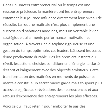
Dans un univers entrepreneurial où le temps est une
ressource précieuse, la manière dont les entrepreneurs
entament leur journée influence directement leur niveau de
réussite. La routine matinale n’est plus simplement une
succession d’habitudes anodines, mais un véritable levier
stratégique qui alimente performance, motivation et
organisation. À travers une discipline rigoureuse et une
gestion du temps optimisée, ces leaders bâtissent les bases
d’une productivité durable. Dès les premiers instants du
réveil, les actions choisies conditionnent l’énergie, la clarté
d’esprit et l’alignement avec des objectifs ambitieux. Cette
transformation des matinées en moments de puissance
mentale constitue un secret mieux gardé mais toujours plus
accessible grâce aux révélations des neurosciences et aux
retours d’expérience des entrepreneurs les plus efficaces.
Voici ce qu’il faut retenir pour emboîter le pas des