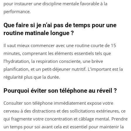
pour instaurer une discipline mentale favorable à la
performance.
Que faire si je n’ai pas de temps pour une
routine matinale longue ?
Il vaut mieux commencer avec une routine courte de 15
minutes, comprenant les éléments essentiels tels que
l’hydratation, la respiration consciente, une brève
planification, et un petit-déjeuner nutritif. L’important est la
régularité plus que la durée.
Pourquoi éviter son téléphone au réveil ?
Consulter son téléphone immédiatement expose votre
cerveau à des distractions et des sollicitations extérieures, ce
qui fragmente votre concentration et câblage mental. Prendre
un temps pour soi avant cela est essentiel pour maintenir la