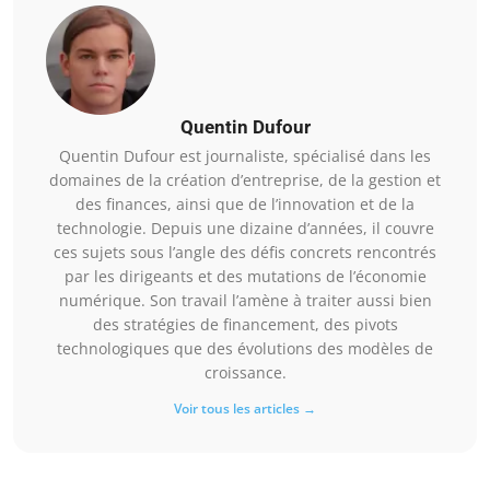
Quentin Dufour
Quentin Dufour est journaliste, spécialisé dans les
domaines de la création d’entreprise, de la gestion et
des finances, ainsi que de l’innovation et de la
technologie. Depuis une dizaine d’années, il couvre
ces sujets sous l’angle des défis concrets rencontrés
par les dirigeants et des mutations de l’économie
numérique. Son travail l’amène à traiter aussi bien
des stratégies de financement, des pivots
technologiques que des évolutions des modèles de
croissance.
Voir tous les articles →