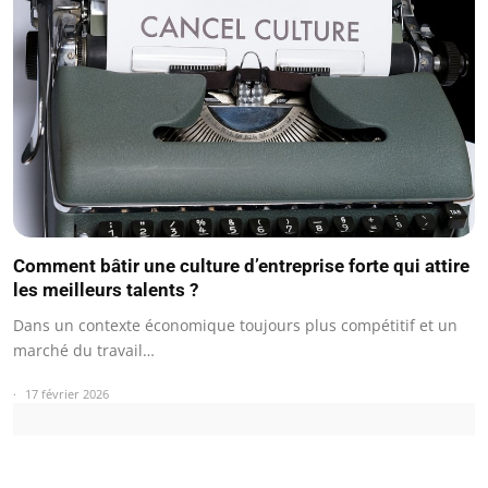
Comment bâtir une culture d’entreprise forte qui attire
les meilleurs talents ?
Dans un contexte économique toujours plus compétitif et un
marché du travail…
17 février 2026