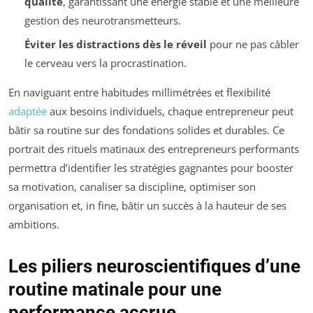
qualité
, garantissant une énergie stable et une meilleure
gestion des neurotransmetteurs.
Éviter les distractions dès le réveil
pour ne pas câbler
le cerveau vers la procrastination.
En naviguant entre habitudes millimétrées et flexibilité
adaptée
aux besoins individuels, chaque entrepreneur peut
bâtir sa routine sur des fondations solides et durables. Ce
portrait des rituels matinaux des entrepreneurs performants
permettra d’identifier les stratégies gagnantes pour booster
sa motivation, canaliser sa discipline, optimiser son
organisation et, in fine, bâtir un succès à la hauteur de ses
ambitions.
Les piliers neuroscientifiques d’une
routine matinale pour une
performance accrue