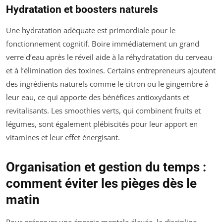
Hydratation et boosters naturels
Une hydratation adéquate est primordiale pour le
fonctionnement cognitif. Boire immédiatement un grand
verre d’eau après le réveil aide à la réhydratation du cerveau
et à l’élimination des toxines. Certains entrepreneurs ajoutent
des ingrédients naturels comme le citron ou le gingembre à
leur eau, ce qui apporte des bénéfices antioxydants et
revitalisants. Les smoothies verts, qui combinent fruits et
légumes, sont également plébiscités pour leur apport en
vitamines et leur effet énergisant.
Organisation et gestion du temps :
comment éviter les pièges dès le
matin
Pour préserver une énergie mentale élevée, la discipline