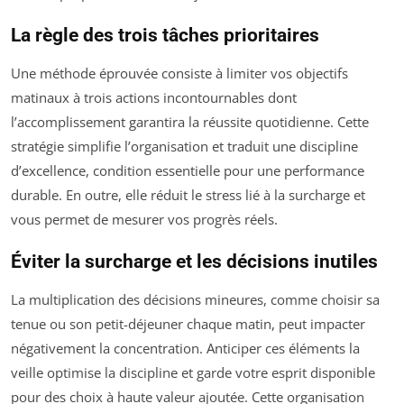
La règle des trois tâches prioritaires
Une méthode éprouvée consiste à limiter vos objectifs
matinaux à trois actions incontournables dont
l’accomplissement garantira la réussite quotidienne. Cette
stratégie simplifie l’organisation et traduit une discipline
d’excellence, condition essentielle pour une performance
durable. En outre, elle réduit le stress lié à la surcharge et
vous permet de mesurer vos progrès réels.
Éviter la surcharge et les décisions inutiles
La multiplication des décisions mineures, comme choisir sa
tenue ou son petit-déjeuner chaque matin, peut impacter
négativement la concentration. Anticiper ces éléments la
veille optimise la discipline et garde votre esprit disponible
pour des choix à haute valeur ajoutée. Cette organisation