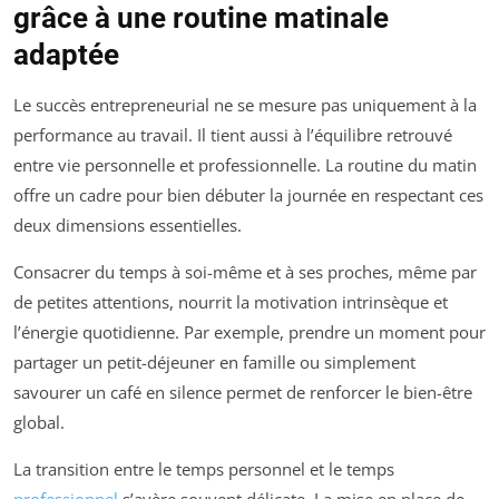
grâce à une routine matinale
adaptée
Le succès entrepreneurial ne se mesure pas uniquement à la
performance au travail. Il tient aussi à l’équilibre retrouvé
entre vie personnelle et professionnelle. La routine du matin
offre un cadre pour bien débuter la journée en respectant ces
deux dimensions essentielles.
Consacrer du temps à soi-même et à ses proches, même par
de petites attentions, nourrit la motivation intrinsèque et
l’énergie quotidienne. Par exemple, prendre un moment pour
partager un petit-déjeuner en famille ou simplement
savourer un café en silence permet de renforcer le bien-être
global.
La transition entre le temps personnel et le temps