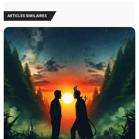
ARTICLES SIMILAIRES