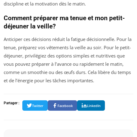
discipline et la motivation dès le matin.
Comment préparer ma tenue et mon petit-
déjeuner la veille?
Anticiper ces décisions réduit la fatigue décisionnelle. Pour la
tenue, préparez vos vêtements la veille au soir. Pour le petit-
déjeuner, privilégiez des options simples et nutritives que
vous pouvez préparer à l’avance ou rapidement le matin,
comme un smoothie ou des œufs durs. Cela libère du temps
et de l’énergie pour les tâches importantes.
Partager :
Twitter
Facebook
LinkedIn