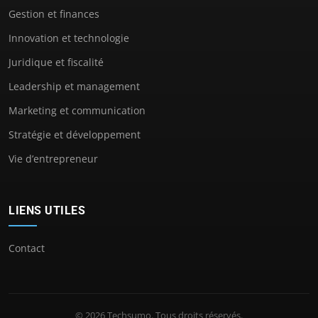
Gestion et finances
Innovation et technologie
Juridique et fiscalité
Leadership et management
Marketing et communication
Stratégie et développement
Vie d’entrepreneur
LIENS UTILES
Contact
© 2026 Techsumo. Tous droits réservés.