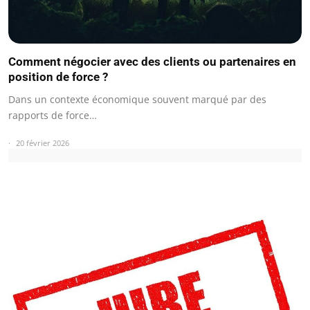
Comment négocier avec des clients ou partenaires en
position de force ?
Dans un contexte économique souvent marqué par des
rapports de force…
20 février 2026