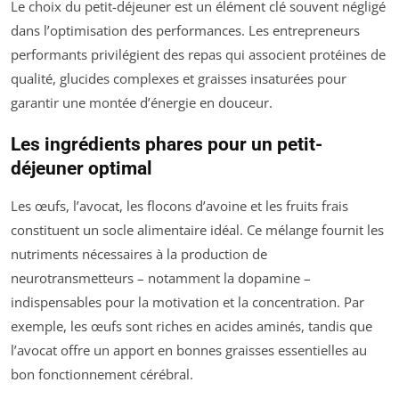
Le choix du petit-déjeuner est un élément clé souvent négligé
dans l’optimisation des performances. Les entrepreneurs
performants privilégient des repas qui associent protéines de
qualité, glucides complexes et graisses insaturées pour
garantir une montée d’énergie en douceur.
Les ingrédients phares pour un petit-
déjeuner optimal
Les œufs, l’avocat, les flocons d’avoine et les fruits frais
constituent un socle alimentaire idéal. Ce mélange fournit les
nutriments nécessaires à la production de
neurotransmetteurs – notamment la dopamine –
indispensables pour la motivation et la concentration. Par
exemple, les œufs sont riches en acides aminés, tandis que
l’avocat offre un apport en bonnes graisses essentielles au
bon fonctionnement cérébral.