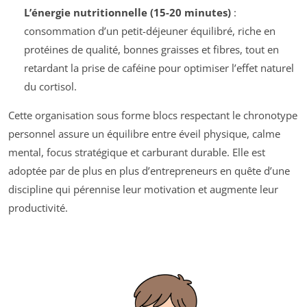
L’énergie nutritionnelle (15-20 minutes)
:
consommation d’un petit-déjeuner équilibré, riche en
protéines de qualité, bonnes graisses et fibres, tout en
retardant la prise de caféine pour optimiser l’effet naturel
du cortisol.
Cette organisation sous forme blocs respectant le chronotype
personnel assure un équilibre entre éveil physique, calme
mental, focus stratégique et carburant durable. Elle est
adoptée par de plus en plus d’entrepreneurs en quête d’une
discipline qui pérennise leur motivation et augmente leur
productivité.