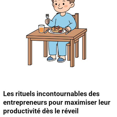
Les rituels incontournables des
entrepreneurs pour maximiser leur
productivité dès le réveil