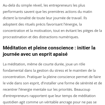
Au-delà du simple réveil, les entrepreneurs les plus
performants savent que les premières actions du matin
dictent la tonalité de toute leur journée de travail. Ils
adoptent des rituels précis favorisant l’énergie, la
concentration et la motivation, tout en évitant les pièges de la
procrastination et des distractions numériques.
Méditation et pleine conscience : initier la
journée avec un esprit apaisé
La méditation, même de courte durée, joue un rôle
fondamental dans la gestion du stress et le maintien de la
concentration. Pratiquer la pleine conscience permet de faire
le vide dans son esprit, d’installer une forme de sérénité et de
recentrer l’énergie mentale sur les priorités. Beaucoup
d’entrepreneurs rapportent que leur temps de méditation
quotidien agit comme un véritable ancrage pour ne pas se