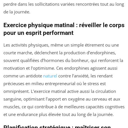
perdre dans les sollicitations variées rencontrées tout au long
de la journée.
Exercice physique matinal : réveiller le corps
pour un esprit performant
Les activités physiques, même un simple étirement ou une
courte marche, déclenchent la production d’endorphines,
souvent qualifiées d’hormones du bonheur, qui renforcent la
motivation et l’optimisme. Ces endorphines agissent aussi
comme un antidote
naturel
contre l’anxiété, les rendant
précieuses en milieu entrepreneurial où le stress est
omniprésent. L’exercice matinal active aussi la circulation
sanguine, optimisant l’apport en oxygène au cerveau et aux
muscles, ce qui contribue à de meilleures capacités cognitives
et une endurance plus élevée tout au long de la journée.
Planification stratégique : maîtriser son