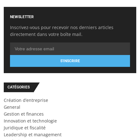
NEWSLETTER
Inscrivez-vous pour recevoir nos derniers articles
directement dans votre boîte mail.
S'INSCRIRE
CATÉGORIES
Création d’entreprise
General
Gestion et finances
Innovation et technologie
Juridique et fiscalité
Leadership et management