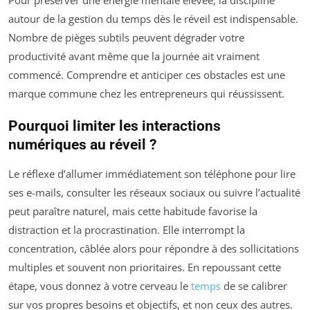
autour de la gestion du temps dès le réveil est indispensable.
Nombre de pièges subtils peuvent dégrader votre
productivité avant même que la journée ait vraiment
commencé. Comprendre et anticiper ces obstacles est une
marque commune chez les entrepreneurs qui réussissent.
Pourquoi limiter les interactions
numériques au réveil ?
Le réflexe d’allumer immédiatement son téléphone pour lire
ses e-mails, consulter les réseaux sociaux ou suivre l’actualité
peut paraître naturel, mais cette habitude favorise la
distraction et la procrastination. Elle interrompt la
concentration, câblée alors pour répondre à des sollicitations
multiples et souvent non prioritaires. En repoussant cette
étape, vous donnez à votre cerveau le
temps
de se calibrer
sur vos propres besoins et objectifs, et non ceux des autres.