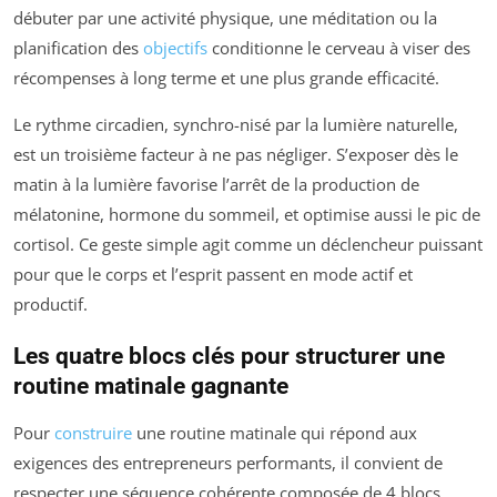
débuter par une activité physique, une méditation ou la
planification des
objectifs
conditionne le cerveau à viser des
récompenses à long terme et une plus grande efficacité.
Le rythme circadien, synchro-nisé par la lumière naturelle,
est un troisième facteur à ne pas négliger. S’exposer dès le
matin à la lumière favorise l’arrêt de la production de
mélatonine, hormone du sommeil, et optimise aussi le pic de
cortisol. Ce geste simple agit comme un déclencheur puissant
pour que le corps et l’esprit passent en mode actif et
productif.
Les quatre blocs clés pour structurer une
routine matinale gagnante
Pour
construire
une routine matinale qui répond aux
exigences des entrepreneurs performants, il convient de
respecter une séquence cohérente composée de 4 blocs