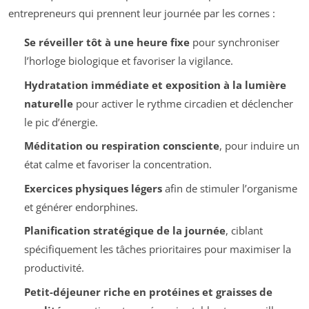
entrepreneurs qui prennent leur journée par les cornes :
Se réveiller tôt à une heure fixe
pour synchroniser
l’horloge biologique et favoriser la vigilance.
Hydratation immédiate et exposition à la lumière
naturelle
pour activer le rythme circadien et déclencher
le pic d’énergie.
Méditation ou respiration consciente
, pour induire un
état calme et favoriser la concentration.
Exercices physiques légers
afin de stimuler l’organisme
et générer endorphines.
Planification stratégique de la journée
, ciblant
spécifiquement les tâches prioritaires pour maximiser la
productivité.
Petit-déjeuner riche en protéines et graisses de