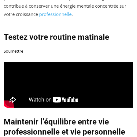
contribue à conserver une énergie mentale concentrée sur
votre croissance
professionnelle
.
Testez votre routine matinale
Soumettre
Maintenir l’équilibre entre vie
professionnelle et vie personnelle