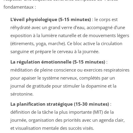
fondamentaux :
L’éveil physiologique (5-15 minutes)
: le corps est
réhydraté avec un grand verre d’eau, accompagné d’une
exposition à la lumière naturelle et de mouvements légers
(étirements, yoga, marche). Ce bloc active la circulation
sanguine et prépare le cerveau à la journée.
La régulation émotionnelle (5-15 minutes)
:
méditation de pleine conscience ou exercices respiratoires
pour apaiser le système nerveux, complétés par un
journal de gratitude pour stimuler la dopamine et la
sérotonine.
La planification stratégique (15-30 minutes)
:
définition de la tâche la plus importante (MIT) de la
journée, organisation des priorités avec un agenda clair,
et visualisation mentale des succès visés.