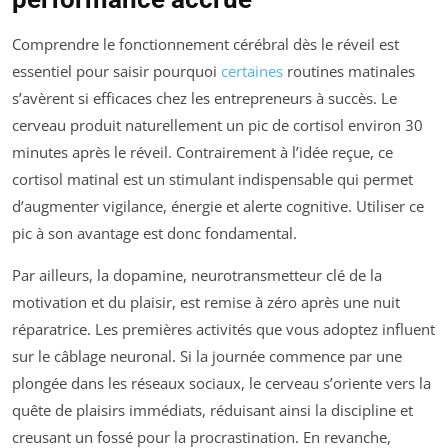
Comprendre le fonctionnement cérébral dès le réveil est
essentiel pour saisir pourquoi
certaines
routines matinales
s’avèrent si efficaces chez les entrepreneurs à succès. Le
cerveau produit naturellement un pic de cortisol environ 30
minutes après le réveil. Contrairement à l’idée reçue, ce
cortisol matinal est un stimulant indispensable qui permet
d’augmenter vigilance, énergie et alerte cognitive. Utiliser ce
pic à son avantage est donc fondamental.
Par ailleurs, la dopamine, neurotransmetteur clé de la
motivation et du plaisir, est remise à zéro après une nuit
réparatrice. Les premières activités que vous adoptez influent
sur le câblage neuronal. Si la journée commence par une
plongée dans les réseaux sociaux, le cerveau s’oriente vers la
quête de plaisirs immédiats, réduisant ainsi la discipline et
creusant un fossé pour la procrastination. En revanche,