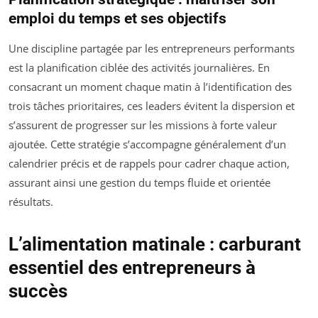
emploi du temps et ses objectifs
Une discipline partagée par les entrepreneurs performants
est la planification ciblée des activités journalières. En
consacrant un moment chaque matin à l’identification des
trois tâches prioritaires, ces leaders évitent la dispersion et
s’assurent de progresser sur les missions à forte valeur
ajoutée. Cette stratégie s’accompagne généralement d’un
calendrier précis et de rappels pour cadrer chaque action,
assurant ainsi une gestion du temps fluide et orientée
résultats.
L’alimentation matinale : carburant
essentiel des entrepreneurs à
succès