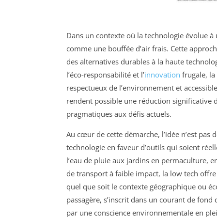
Dans un contexte où la technologie évolue à u
comme une bouffée d’air frais. Cette approche 
des alternatives durables à la haute technolo
l’éco-responsabilité et l’
innovation
frugale, l
respectueux de l’environnement et accessible 
rendent possible une réduction significative 
pragmatiques aux défis actuels.
Au cœur de cette démarche, l’idée n’est pas d
technologie en faveur d’outils qui soient réel
l’eau de pluie aux jardins en permaculture, e
de transport à faible impact, la low tech offr
quel que soit le contexte géographique ou 
passagère, s’inscrit dans un courant de fond 
par une conscience environnementale en ple