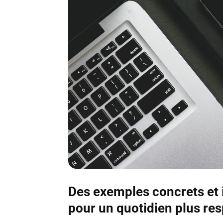
Des exemples concrets et i
pour un quotidien plus re