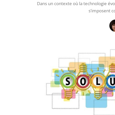
Dans un contexte où la technologie évol
s’imposent c