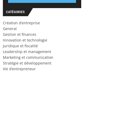
CATÉGORIES
Création d’entreprise
General
Gestion et finances
Innovation et technologie
Juridique et fiscalité
Leadership et management
Marketing et communication
Stratégie et développement
Vie d’entrepreneur