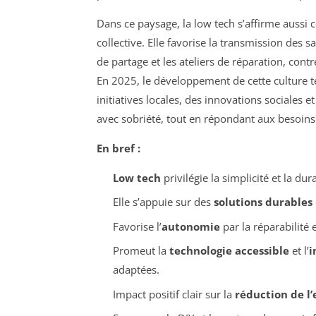
Dans ce paysage, la low tech s’affirme aussi 
collective. Elle favorise la transmission des 
de partage et les ateliers de réparation, co
En 2025, le développement de cette culture t
initiatives locales, des innovations sociales 
avec sobriété, tout en répondant aux besoin
En bref :
Low tech
privilégie la simplicité et la du
Elle s’appuie sur des
solutions durables
Favorise l’
autonomie
par la réparabilité e
Promeut la
technologie accessible
et l’
i
adaptées.
Impact positif clair sur la
réduction de l