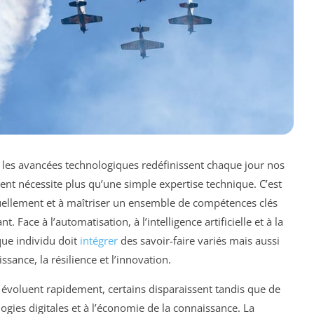
 les avancées technologiques redéfinissent chaque jour nos
ent nécessite plus qu’une simple expertise technique. C’est
nuellement et à maîtriser un ensemble de compétences clés
 Face à l’automatisation, à l’intelligence artificielle et à la
que individu doit
intégrer
des savoir-faire variés mais aussi
ssance, la résilience et l’innovation.
 évoluent rapidement, certains disparaissent tandis que de
gies digitales et à l’économie de la connaissance. La