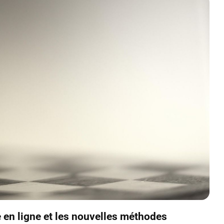
 en ligne et les nouvelles méthodes