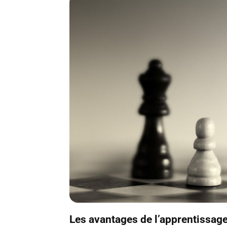
Les avantages de l’apprentissage