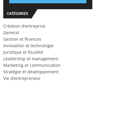
CATÉGORIES
Création d’entreprise
General
Gestion et finances
Innovation et technologie
Juridique et fiscalité
Leadership et management
Marketing et communication
Stratégie et développement
Vie d’entrepreneur