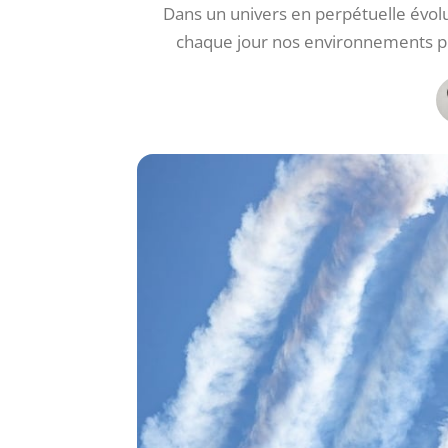
Dans un univers en perpétuelle évolu
chaque jour nos environnements pro