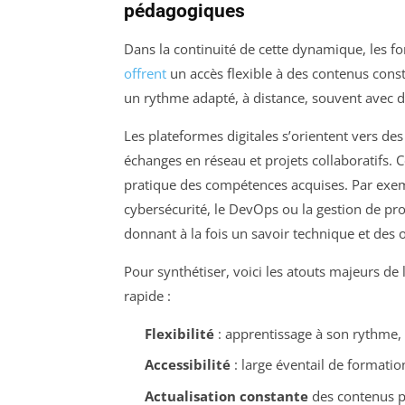
pédagogiques
Dans la continuité de cette dynamique, les fo
offrent
un accès flexible à des contenus cons
un rythme adapté, à distance, souvent avec de
Les plateformes digitales s’orientent vers de
échanges en réseau et projets collaboratifs. 
pratique des compétences acquises. Par exe
cybersécurité, le DevOps ou la gestion de pro
donnant à la fois un savoir technique et des o
Pour synthétiser, voici les atouts majeurs d
rapide :
Flexibilité
: apprentissage à son rythme, 
Accessibilité
: large éventail de formati
Actualisation constante
des contenus p