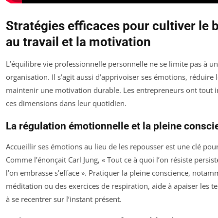
Stratégies efficaces pour cultiver le 
au travail et la motivation
L’équilibre vie professionnelle personnelle ne se limite pas à 
organisation. Il s’agit aussi d’apprivoiser ses émotions, réduire l
maintenir une motivation durable. Les entrepreneurs ont tout in
ces dimensions dans leur quotidien.
La régulation émotionnelle et la pleine consc
Accueillir ses émotions au lieu de les repousser est une clé pour
Comme l’énonçait Carl Jung, « Tout ce à quoi l’on résiste persist
l’on embrasse s’efface ». Pratiquer la pleine conscience, notamm
méditation ou des exercices de respiration, aide à apaiser les t
à se recentrer sur l’instant présent.