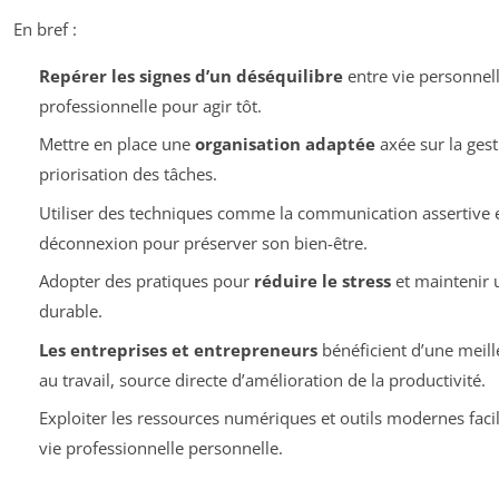
En bref :
Repérer les signes d’un déséquilibre
entre vie personnell
professionnelle pour agir tôt.
Mettre en place une
organisation adaptée
axée sur la gest
priorisation des tâches.
Utiliser des techniques comme la communication assertive et 
déconnexion pour préserver son bien-être.
Adopter des pratiques pour
réduire le stress
et maintenir 
durable.
Les entreprises et entrepreneurs
bénéficient d’une meill
au travail, source directe d’amélioration de la productivité.
Exploiter les ressources numériques et outils modernes facili
vie professionnelle personnelle.