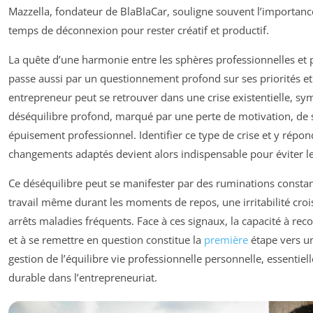
Mazzella, fondateur de BlaBlaCar, souligne souvent l’importanc
temps de déconnexion pour rester créatif et productif.
La quête d’une harmonie entre les sphères professionnelles et 
passe aussi par un questionnement profond sur ses priorités et
entrepreneur peut se retrouver dans une crise existentielle, s
déséquilibre profond, marqué par une perte de motivation, de 
épuisement professionnel. Identifier ce type de crise et y répo
changements adaptés devient alors indispensable pour éviter l
Ce déséquilibre peut se manifester par des ruminations constan
travail même durant les moments de repos, une irritabilité croi
arrêts maladies fréquents. Face à ces signaux, la capacité à reco
et à se remettre en question constitue la
première
étape vers u
gestion de l’équilibre vie professionnelle personnelle, essentiel
durable dans l’entrepreneuriat.