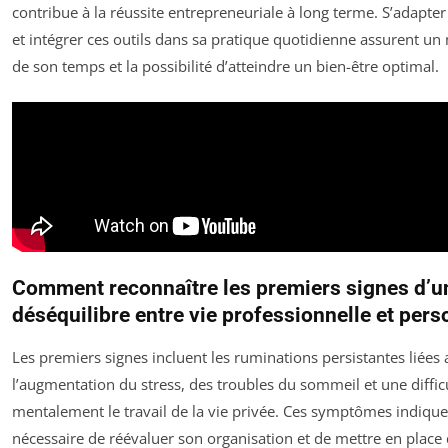
contribue à la réussite entrepreneuriale à long terme. S’adapter
et intégrer ces outils dans sa pratique quotidienne assurent un 
de son temps et la possibilité d’atteindre un bien-être optimal.
Comment reconnaître les premiers signes d’u
déséquilibre entre vie professionnelle et pers
Les premiers signes incluent les ruminations persistantes liées a
l’augmentation du stress, des troubles du sommeil et une diffic
mentalement le travail de la vie privée. Ces symptômes indiquen
nécessaire de réévaluer son organisation et de mettre en place d