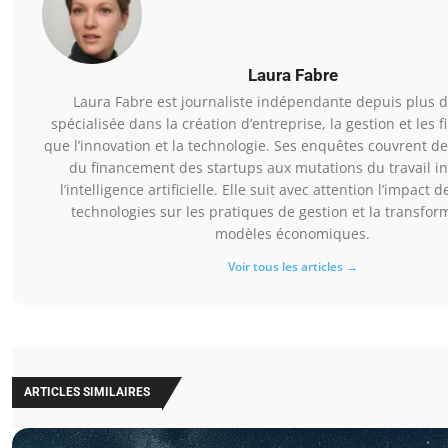
Laura Fabre
Laura Fabre est journaliste indépendante depuis plus d
spécialisée dans la création d’entreprise, la gestion et les f
que l’innovation et la technologie. Ses enquêtes couvrent de
du financement des startups aux mutations du travail in
l’intelligence artificielle. Elle suit avec attention l’impact 
technologies sur les pratiques de gestion et la transfor
modèles économiques.
Voir tous les articles →
ARTICLES SIMILAIRES