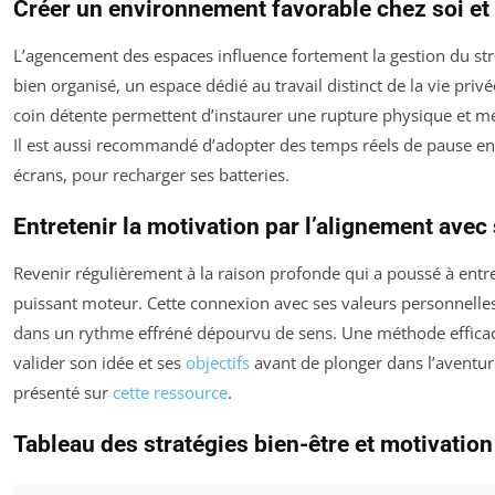
Créer un environnement favorable chez soi et 
L’agencement des espaces influence fortement la gestion du st
bien organisé, un espace dédié au travail distinct de la vie pri
coin détente permettent d’instaurer une rupture physique et m
Il est aussi recommandé d’adopter des temps réels de pause e
écrans, pour recharger ses batteries.
Entretenir la motivation par l’alignement avec
Revenir régulièrement à la raison profonde qui a poussé à entr
puissant moteur. Cette connexion avec ses valeurs personnelles
dans un rythme effréné dépourvu de sens. Une méthode efficac
valider son idée et ses
objectifs
avant de plonger dans l’avent
présenté sur
cette ressource
.
Tableau des stratégies bien-être et motivation