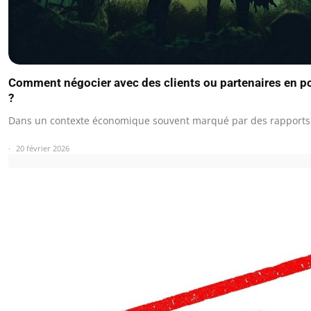
Comment négocier avec des clients ou partenaires en po
?
Dans un contexte économique souvent marqué par des rapports
20 février 2026