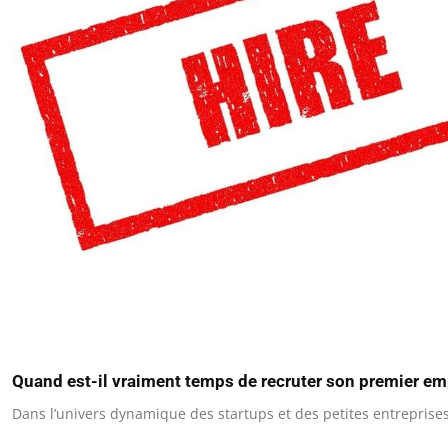
Quand est-il vraiment temps de recruter son premier em
Dans l’univers dynamique des startups et des petites entreprises