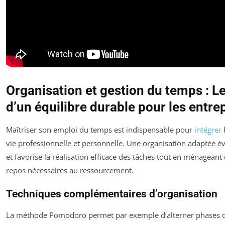
Organisation et gestion du temps : Le
d’un équilibre durable pour les entr
Maîtriser son emploi du temps est indispensable pour
intégrer
vie professionnelle et personnelle. Une organisation adaptée év
et favorise la réalisation efficace des tâches tout en ménageant
repos nécessaires au ressourcement.
Techniques complémentaires d’organisation
La méthode Pomodoro permet par exemple d’alterner phases de 