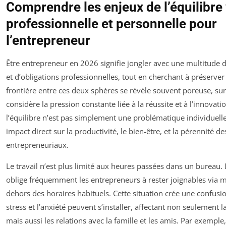
Comprendre les enjeux de l’équilibre 
professionnelle et personnelle pour
l’entrepreneur
Être entrepreneur en 2026 signifie jongler avec une multitude d
et d’obligations professionnelles, tout en cherchant à préserver 
frontière entre ces deux sphères se révèle souvent poreuse, su
considère la pression constante liée à la réussite et à l’innovati
l’équilibre n’est pas simplement une problématique individuelle 
impact direct sur la productivité, le bien-être, et la pérennité de
entrepreneuriaux.
Le travail n’est plus limité aux heures passées dans un bureau
oblige fréquemment les entrepreneurs à rester joignables via m
dehors des horaires habituels. Cette situation crée une confusi
stress et l’anxiété peuvent s’installer, affectant non seulement 
mais aussi les relations avec la famille et les amis. Par exemple