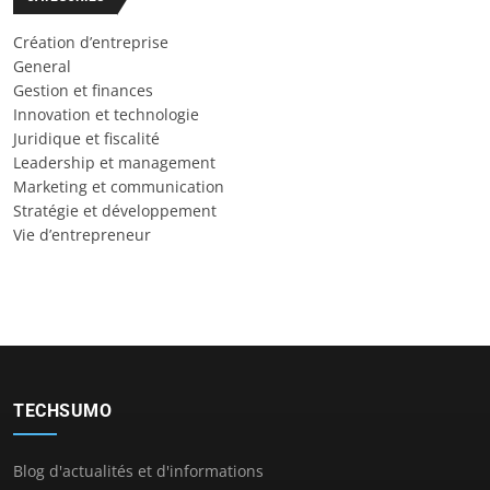
Création d’entreprise
General
Gestion et finances
Innovation et technologie
Juridique et fiscalité
Leadership et management
Marketing et communication
Stratégie et développement
Vie d’entrepreneur
TECHSUMO
Blog d'actualités et d'informations