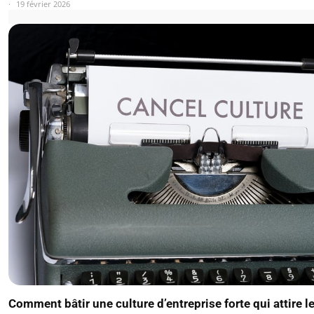
19 février 2026
Comment bâtir une culture d’entreprise forte qui attire l