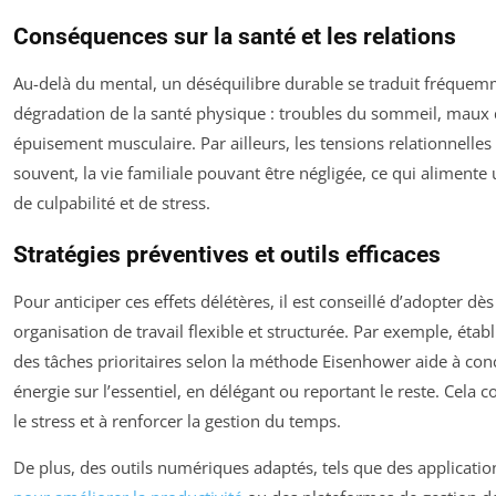
Conséquences sur la santé et les relations
Au-delà du mental, un déséquilibre durable se traduit fréque
dégradation de la santé physique : troubles du sommeil, maux d
épuisement musculaire. Par ailleurs, les tensions relationnelle
souvent, la vie familiale pouvant être négligée, ce qui alimente 
de culpabilité et de stress.
Stratégies préventives et outils efficaces
Pour anticiper ces effets délétères, il est conseillé d’adopter dè
organisation de travail flexible et structurée. Par exemple, établi
des tâches prioritaires selon la méthode Eisenhower aide à con
énergie sur l’essentiel, en délégant ou reportant le reste. Cela c
le stress et à renforcer la gestion du temps.
De plus, des outils numériques adaptés, tels que des applicati