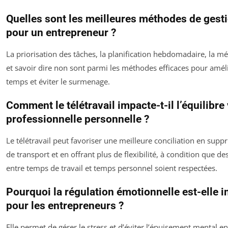
Quelles sont les meilleures méthodes de gest
pour un entrepreneur ?
La priorisation des tâches, la planification hebdomadaire, la
et savoir dire non sont parmi les méthodes efficaces pour améli
temps et éviter le surmenage.
Comment le télétravail impacte-t-il l’équilibre 
professionnelle personnelle ?
Le télétravail peut favoriser une meilleure conciliation en supp
de transport et en offrant plus de flexibilité, à condition que des
entre temps de travail et temps personnel soient respectées.
Pourquoi la régulation émotionnelle est-elle 
pour les entrepreneurs ?
Elle permet de gérer le stress et d’éviter l’épuisement mental e