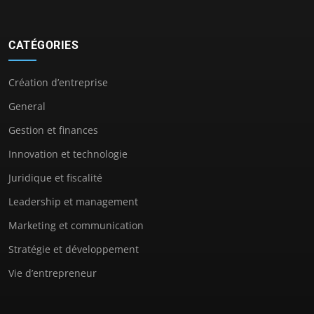
CATÉGORIES
Création d’entreprise
General
Gestion et finances
Innovation et technologie
Juridique et fiscalité
Leadership et management
Marketing et communication
Stratégie et développement
Vie d’entrepreneur