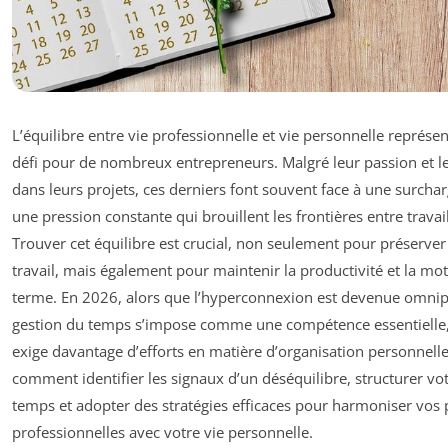
L’équilibre entre vie professionnelle et vie personnelle représen
défi pour de nombreux entrepreneurs. Malgré leur passion et 
dans leurs projets, ces derniers font souvent face à une surcha
une pression constante qui brouillent les frontières entre travail
Trouver cet équilibre est crucial, non seulement pour préserver 
travail, mais également pour maintenir la productivité et la mot
terme. En 2026, alors que l’hyperconnexion est devenue omnip
gestion du temps s’impose comme une compétence essentielle, 
exige davantage d’efforts en matière d’organisation personnell
comment identifier les signaux d’un déséquilibre, structurer vo
temps et adopter des stratégies efficaces pour harmoniser vos p
professionnelles avec votre vie personnelle.