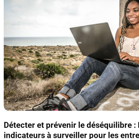
Détecter et prévenir le déséquilibre :
indicateurs à surveiller pour les ent