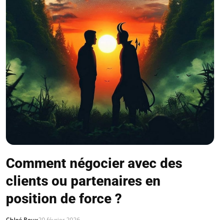
Comment négocier avec des
clients ou partenaires en
position de force ?
Chloé Roux
20 février 2026