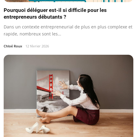
Pourquoi déléguer est-il si difficile pour les
entrepreneurs débutants ?
Dans un contexte entrepreneurial de plus en plus complexe et
rapide, nombreux sont les…
Chloé Roux
12 février 2026