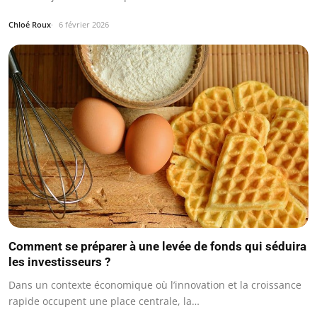
Chloé Roux
6 février 2026
Comment se préparer à une levée de fonds qui séduira
les investisseurs ?
Dans un contexte économique où l’innovation et la croissance
rapide occupent une place centrale, la…