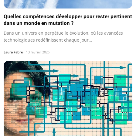
Quelles compétences développer pour rester pertinent
dans un monde en mutation ?
Dans un univers en perpétuelle évolution, où les avancées
technologiques redéfinissent chaque jour…
Laura Fabre
13 février 2026