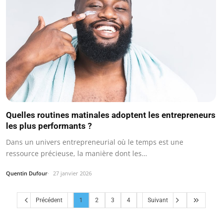
Quelles routines matinales adoptent les entrepreneurs
les plus performants ?
Dans un univers entrepreneurial où le temps est une
ressource précieuse, la manière dont les…
Quentin Dufour
27 janvier 2026
Précédent
1
2
3
4
Suivant