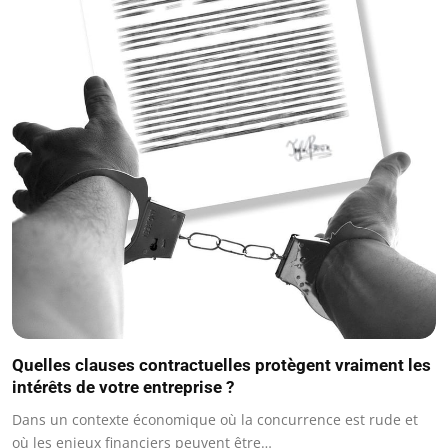
Quelles clauses contractuelles protègent vraiment les
intérêts de votre entreprise ?
Dans un contexte économique où la concurrence est rude et
où les enjeux financiers peuvent être…