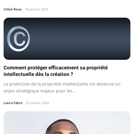
Chloé Roux
30 janvier 2026
Comment protéger efficacement sa propriété
intellectuelle dès la création ?
La protection de la propriété intellectuelle est devenue un
enjeu stratégique majeur pour les…
Laura Fabre
29 janvier 2026