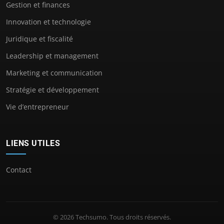
Gestion et finances
Innovation et technologie
Juridique et fiscalité
Leadership et management
Marketing et communication
Stratégie et développement
Vie d’entrepreneur
LIENS UTILES
Contact
© 2026 Techsumo. Tous droits réservés.