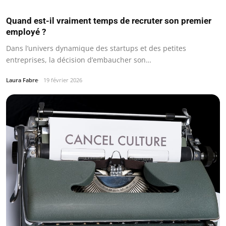
Quand est-il vraiment temps de recruter son premier
employé ?
Dans l’univers dynamique des startups et des petites
entreprises, la décision d’embaucher son…
Laura Fabre
19 février 2026