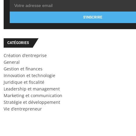
S'INSCRIRE
CATÉGORIES
Création d’entreprise
General
Gestion et finances
Innovation et technologie
Juridique et fiscalité
Leadership et management
Marketing et communication
Stratégie et développement
Vie d’entrepreneur