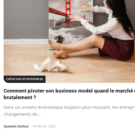
CRÉATION D’ENTREPRISE
Comment pivoter son business model quand le marché
brutalement ?
Dans un univers économique toujours plus mouvant, les entrepri
changements de…
Quentin Dufour
10 février 2026