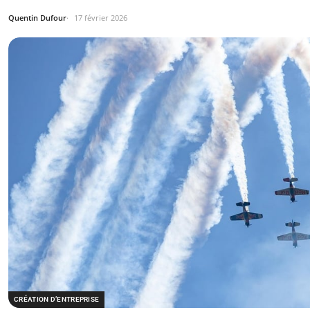
Quentin Dufour
17 février 2026
CRÉATION D’ENTREPRISE