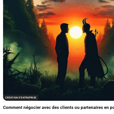
CRÉATION D’ENTREPRISE
Comment négocier avec des clients ou partenaires en po