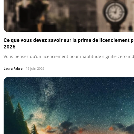
Ce que vous devez savoir sur la prime de licenciement p
2026
Vous pensez qu’un licenciement pour inaptitude signifie zéro in
Laura Fabre
19 juin 2026