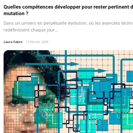
Quelles compétences développer pour rester pertinent
mutation ?
Dans un univers en perpétuelle évolution, où les avancées tech
redéfinissent chaque jour…
Laura Fabre
13 février 2026