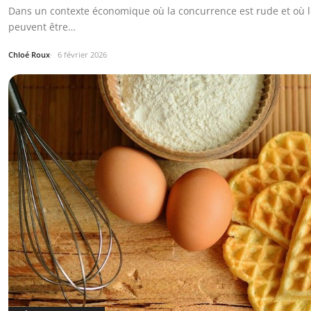
Dans un contexte économique où la concurrence est rude et où l
peuvent être…
Chloé Roux
6 février 2026