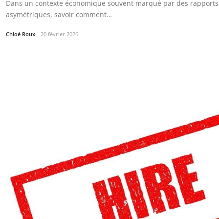
Dans un contexte économique souvent marqué par des rapports 
asymétriques, savoir comment…
Chloé Roux
20 février 2026