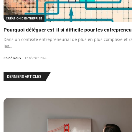
CRÉATION D’ENTREPRISE
Pourquoi déléguer est-il si difficile pour les entreprene
Dans un contexte entrepreneurial de plus en plus complexe et 
les…
Chloé Roux
12 février 2026
DERNIERS ARTICLES