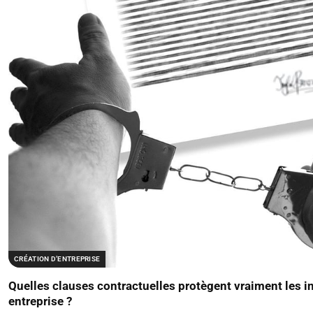
CRÉATION D’ENTREPRISE
Quelles clauses contractuelles protègent vraiment les in
entreprise ?