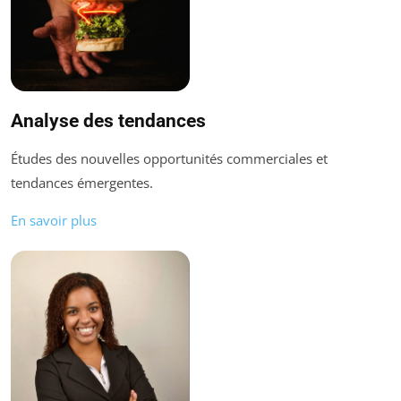
Analyse des tendances
Études des nouvelles opportunités commerciales et
tendances émergentes.
En savoir plus