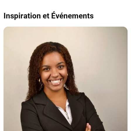
Inspiration et Événements