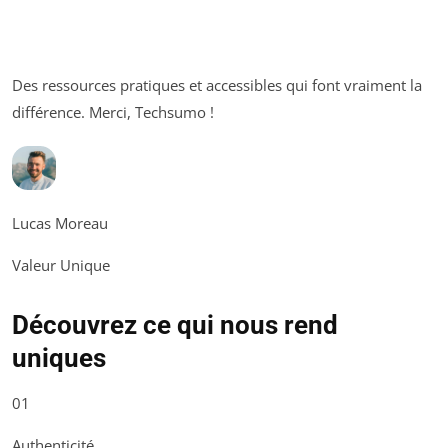
Des ressources pratiques et accessibles qui font vraiment la
différence. Merci, Techsumo !
Lucas Moreau
Valeur Unique
Découvrez ce qui nous rend
uniques
01
Authenticité