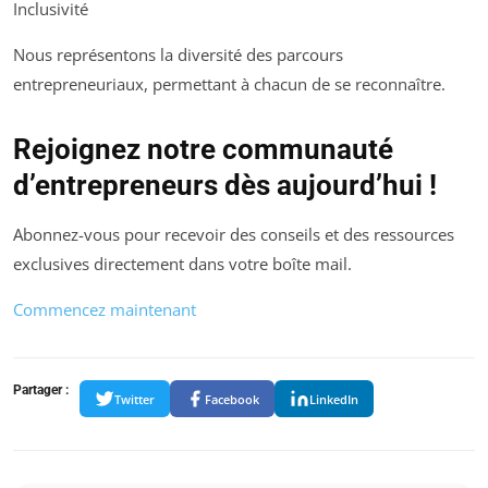
Inclusivité
Nous représentons la diversité des parcours
entrepreneuriaux, permettant à chacun de se reconnaître.
Rejoignez notre communauté
d’entrepreneurs dès aujourd’hui !
Abonnez-vous pour recevoir des conseils et des ressources
exclusives directement dans votre boîte mail.
Commencez maintenant
Partager :
Twitter
Facebook
LinkedIn