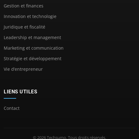
Gestion et finances
Innovation et technologie
Juridique et fiscalité
Leadership et management
Marketing et communication
Stratégie et développement
Vie d’entrepreneur
LIENS UTILES
Contact
© 2026 Techsumo. Tous droits réservés.