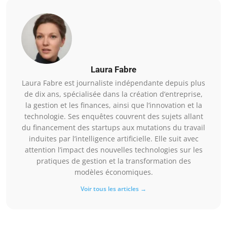
Laura Fabre
Laura Fabre est journaliste indépendante depuis plus
de dix ans, spécialisée dans la création d’entreprise,
la gestion et les finances, ainsi que l’innovation et la
technologie. Ses enquêtes couvrent des sujets allant
du financement des startups aux mutations du travail
induites par l’intelligence artificielle. Elle suit avec
attention l’impact des nouvelles technologies sur les
pratiques de gestion et la transformation des
modèles économiques.
Voir tous les articles →