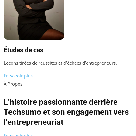
Études de cas
Leçons tirées de réussites et d’échecs d’entrepreneurs.
En savoir plus
À Propos
L’histoire passionnante derrière
Techsumo et son engagement vers
l’entrepreneuriat
En savoir plus