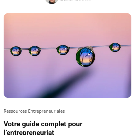
Ressources Entrepreneuriales
Votre guide complet pour
l’entrepreneuriat