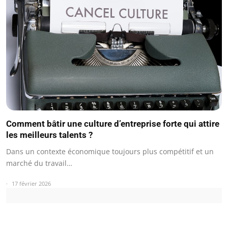
Comment bâtir une culture d’entreprise forte qui attire
les meilleurs talents ?
Dans un contexte économique toujours plus compétitif et un
marché du travail…
17 février 2026