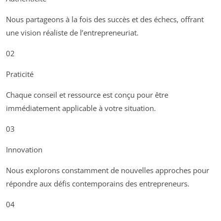
Nous partageons à la fois des succès et des échecs, offrant
une vision réaliste de l’entrepreneuriat.
02
Praticité
Chaque conseil et ressource est conçu pour être
immédiatement applicable à votre situation.
03
Innovation
Nous explorons constamment de nouvelles approches pour
répondre aux défis contemporains des entrepreneurs.
04