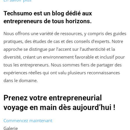
Techsumo est un blog dédié aux
entrepreneurs de tous horizons.
Nous offrons une variété de ressources, y compris des guides
pratiques, des études de cas et des conseils d’experts. Notre
approche se distingue par l’accent sur l’authenticité et la
diversité, créant un environnement favorable et inclusif pour
tous les entrepreneurs. Nous sommes fiers de partager des
expériences réelles qui ont valu plusieurs reconnaissances
dans le domaine.
Prenez votre entrepreneurial
voyage en main dès aujourd’hui !
Commencez maintenant
Galerie