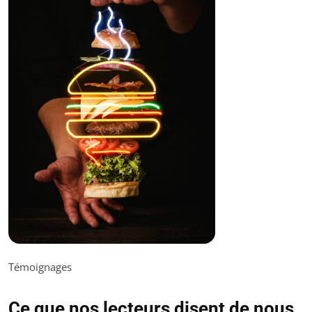
Témoignages
Ce que nos lecteurs disent de nous