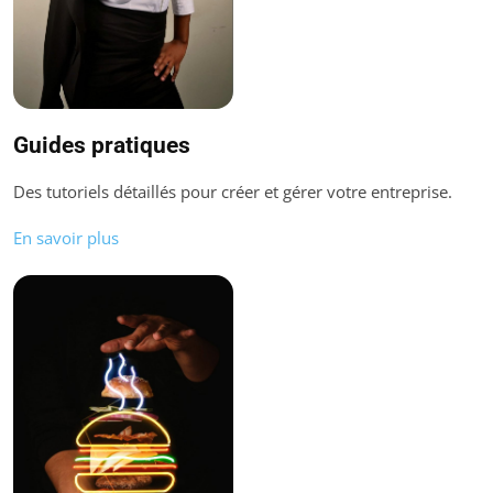
Guides pratiques
Des tutoriels détaillés pour créer et gérer votre entreprise.
En savoir plus