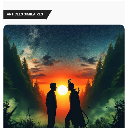
ARTICLES SIMILAIRES