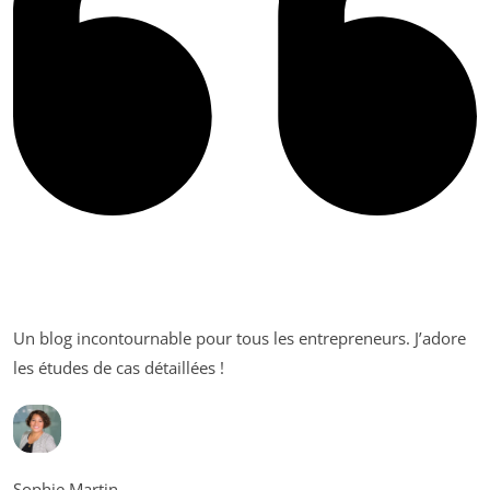
Un blog incontournable pour tous les entrepreneurs. J’adore
les études de cas détaillées !
Sophie Martin