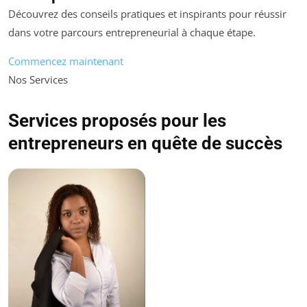
Découvrez des conseils pratiques et inspirants pour réussir
dans votre parcours entrepreneurial à chaque étape.
Commencez maintenant
Nos Services
Services proposés pour les
entrepreneurs en quête de succès