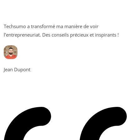
Techsumo a transformé ma manière de voir
l’entrepreneuriat. Des conseils précieux et inspirants !
Jean Dupont