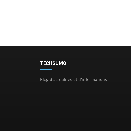
TECHSUMO
Blog d'actualités et d'informations