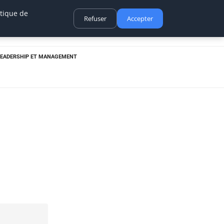
itique de
Refuser
Accepter
LEADERSHIP ET MANAGEMENT