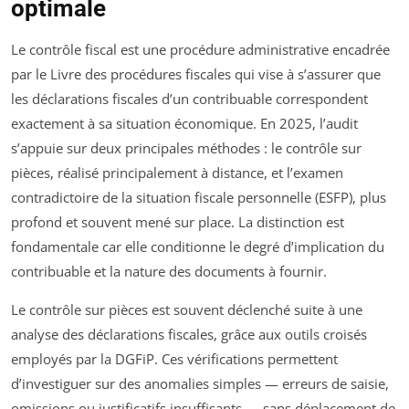
optimale
Le contrôle fiscal est une procédure administrative encadrée
par le Livre des procédures fiscales qui vise à s’assurer que
les déclarations fiscales d’un contribuable correspondent
exactement à sa situation économique. En 2025, l’audit
s’appuie sur deux principales méthodes : le contrôle sur
pièces, réalisé principalement à distance, et l’examen
contradictoire de la situation fiscale personnelle (ESFP), plus
profond et souvent mené sur place. La distinction est
fondamentale car elle conditionne le degré d’implication du
contribuable et la nature des documents à fournir.
Le contrôle sur pièces est souvent déclenché suite à une
analyse des déclarations fiscales, grâce aux outils croisés
employés par la DGFiP. Ces vérifications permettent
d’investiguer sur des anomalies simples — erreurs de saisie,
omissions ou justificatifs insuffisants — sans déplacement de