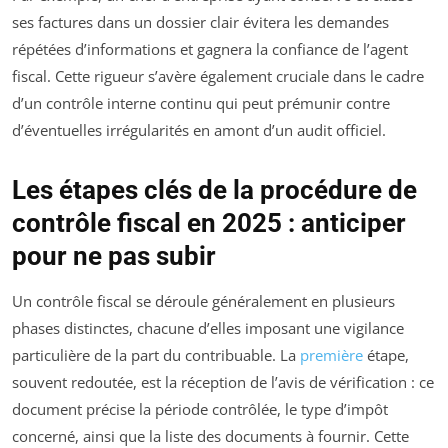
ses factures dans un dossier clair évitera les demandes
répétées d’informations et gagnera la confiance de l’agent
fiscal. Cette rigueur s’avère également cruciale dans le cadre
d’un contrôle interne continu qui peut prémunir contre
d’éventuelles irrégularités en amont d’un audit officiel.
Les étapes clés de la procédure de
contrôle fiscal en 2025 : anticiper
pour ne pas subir
Un contrôle fiscal se déroule généralement en plusieurs
phases distinctes, chacune d’elles imposant une vigilance
particulière de la part du contribuable. La
première
étape,
souvent redoutée, est la réception de l’avis de vérification : ce
document précise la période contrôlée, le type d’impôt
concerné, ainsi que la liste des documents à fournir. Cette