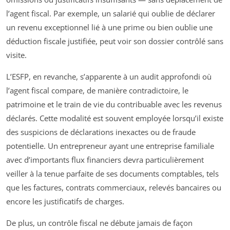
l’agent fiscal. Par exemple, un salarié qui oublie de déclarer
un revenu exceptionnel lié à une prime ou bien oublie une
déduction fiscale justifiée, peut voir son dossier contrôlé sans
visite.
L’ESFP, en revanche, s’apparente à un audit approfondi où
l’agent fiscal compare, de manière contradictoire, le
patrimoine et le train de vie du contribuable avec les revenus
déclarés. Cette modalité est souvent employée lorsqu’il existe
des suspicions de déclarations inexactes ou de fraude
potentielle. Un entrepreneur ayant une entreprise familiale
avec d’importants flux financiers devra particulièrement
veiller à la tenue parfaite de ses documents comptables, tels
que les factures, contrats commerciaux, relevés bancaires ou
encore les justificatifs de charges.
De plus, un contrôle fiscal ne débute jamais de façon