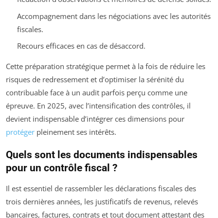
Accompagnement dans les négociations avec les autorités
fiscales.
Recours efficaces en cas de désaccord.
Cette préparation stratégique permet à la fois de réduire les
risques de redressement et d’optimiser la sérénité du
contribuable face à un audit parfois perçu comme une
épreuve. En 2025, avec l’intensification des contrôles, il
devient indispensable d’intégrer ces dimensions pour
protéger
pleinement ses intérêts.
Quels sont les documents indispensables
pour un contrôle fiscal ?
Il est essentiel de rassembler les déclarations fiscales des
trois dernières années, les justificatifs de revenus, relevés
bancaires, factures, contrats et tout document attestant des