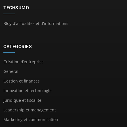
TECHSUMO
Blog d'actualités et d'informations
CATÉGORIES
Création d’entreprise
General
Gestion et finances
Innovation et technologie
Juridique et fiscalité
Leadership et management
Marketing et communication