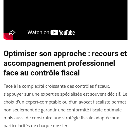
Optimiser son approche : recours et
accompagnement professionnel
face au contrôle fiscal
Face à la complexité croissante des contrôles fiscaux,
s’appuyer sur une expertise spécialisée est souvent décisif. Le
choix d’un expert-comptable ou d’un avocat fiscaliste permet
non seulement de garantir une conformité fiscale optimale
mais aussi de construire une stratégie fiscale adaptée aux
particularités de chaque dossier.