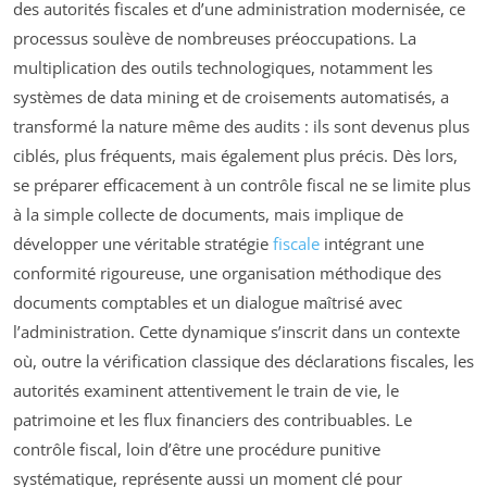
des autorités fiscales et d’une administration modernisée, ce
processus soulève de nombreuses préoccupations. La
multiplication des outils technologiques, notamment les
systèmes de data mining et de croisements automatisés, a
transformé la nature même des audits : ils sont devenus plus
ciblés, plus fréquents, mais également plus précis. Dès lors,
se préparer efficacement à un contrôle fiscal ne se limite plus
à la simple collecte de documents, mais implique de
développer une véritable stratégie
fiscale
intégrant une
conformité rigoureuse, une organisation méthodique des
documents comptables et un dialogue maîtrisé avec
l’administration. Cette dynamique s’inscrit dans un contexte
où, outre la vérification classique des déclarations fiscales, les
autorités examinent attentivement le train de vie, le
patrimoine et les flux financiers des contribuables. Le
contrôle fiscal, loin d’être une procédure punitive
systématique, représente aussi un moment clé pour