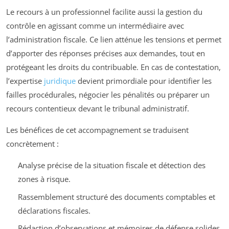
Le recours à un professionnel facilite aussi la gestion du
contrôle en agissant comme un intermédiaire avec
l’administration fiscale. Ce lien atténue les tensions et permet
d’apporter des réponses précises aux demandes, tout en
protégeant les droits du contribuable. En cas de contestation,
l’expertise
juridique
devient primordiale pour identifier les
failles procédurales, négocier les pénalités ou préparer un
recours contentieux devant le tribunal administratif.
Les bénéfices de cet accompagnement se traduisent
concrètement :
Analyse précise de la situation fiscale et détection des
zones à risque.
Rassemblement structuré des documents comptables et
déclarations fiscales.
Rédaction d’observations et mémoires de défense solides.