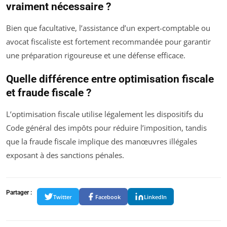
vraiment nécessaire ?
Bien que facultative, l’assistance d’un expert-comptable ou
avocat fiscaliste est fortement recommandée pour garantir
une préparation rigoureuse et une défense efficace.
Quelle différence entre optimisation fiscale
et fraude fiscale ?
L’optimisation fiscale utilise légalement les dispositifs du
Code général des impôts pour réduire l’imposition, tandis
que la fraude fiscale implique des manœuvres illégales
exposant à des sanctions pénales.
Partager :
Twitter
Facebook
LinkedIn