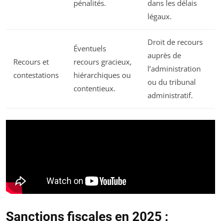
pénalités.
dans les délais
légaux.
Droit de recours
Éventuels
auprès de
Recours et
recours gracieux,
l’administration
contestations
hiérarchiques ou
ou du tribunal
contentieux.
administratif.
Sanctions fiscales en 2025 :