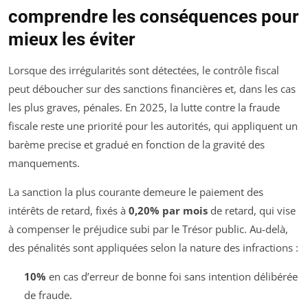
comprendre les conséquences pour
mieux les éviter
Lorsque des irrégularités sont détectées, le contrôle fiscal
peut déboucher sur des sanctions financières et, dans les cas
les plus graves, pénales. En 2025, la lutte contre la fraude
fiscale reste une priorité pour les autorités, qui appliquent un
barème precise et gradué en fonction de la gravité des
manquements.
La sanction la plus courante demeure le paiement des
intérêts de retard, fixés à
0,20% par mois
de retard, qui vise
à compenser le préjudice subi par le Trésor public. Au-delà,
des pénalités sont appliquées selon la nature des infractions :
10%
en cas d’erreur de bonne foi sans intention délibérée
de fraude.