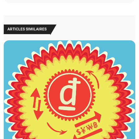
ARTICLES SIMILAIRES