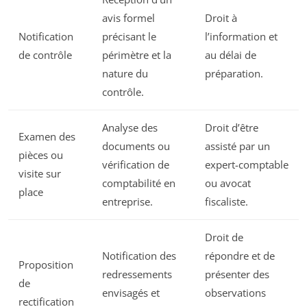
avis formel
Droit à
Notification
précisant le
l’information et
de contrôle
périmètre et la
au délai de
nature du
préparation.
contrôle.
Analyse des
Droit d’être
Examen des
documents ou
assisté par un
pièces ou
vérification de
expert-comptable
visite sur
comptabilité en
ou avocat
place
entreprise.
fiscaliste.
Droit de
Notification des
répondre et de
Proposition
redressements
présenter des
de
envisagés et
observations
rectification