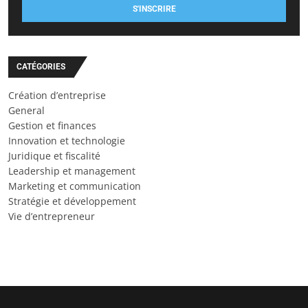
S'INSCRIRE
CATÉGORIES
Création d’entreprise
General
Gestion et finances
Innovation et technologie
Juridique et fiscalité
Leadership et management
Marketing et communication
Stratégie et développement
Vie d’entrepreneur