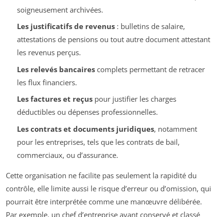
soigneusement archivées.
Les justificatifs de revenus
: bulletins de salaire,
attestations de pensions ou tout autre document attestant
les revenus perçus.
Les relevés bancaires
complets permettant de retracer
les flux financiers.
Les factures et reçus
pour justifier les charges
déductibles ou dépenses professionnelles.
Les contrats et documents juridiques
, notamment
pour les entreprises, tels que les contrats de bail,
commerciaux, ou d’assurance.
Cette organisation ne facilite pas seulement la rapidité du
contrôle, elle limite aussi le risque d’erreur ou d’omission, qui
pourrait être interprétée comme une manœuvre délibérée.
Par exemple, un chef d’entreprise ayant conservé et classé