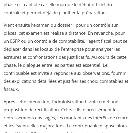
phase est capitale car elle marque le début officiel du
contrôle et permet déjà de planifier la préparation.
Vient ensuite l’examen du dossier : pour un contrôle sur
pièces, cet examen est réalisé à distance. En revanche, pour
un ESFP ou un contrôle de comptabilité, l’agent fiscal peut se
déplacer dans les locaux de l’entreprise pour analyser les
écritures et confrontations des justificatifs. Au cours de cette
phase, le dialogue entre les parties est essentiel. Le
contribuable est invité à répondre aux observations, fournir
des explications détaillées et justifier ses choix comptables et
fiscaux.
Après cette interaction, l’administration fiscale émet une
proposition de rectification. Celle-ci liste précisément les
redressements envisagés, les montants des intérêts de retard
et les éventuelles majorations. Le contribuable dispose alors