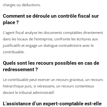
charges ou déductions.
Comment se déroule un contrôle fiscal sur
place ?
L’agent fiscal analyse les documents comptables directement
dans les locaux de l’entreprise, confronte les écritures aux
justificatifs et engage un dialogue contradictoire avec le
contribuable.
Quels sont les recours possibles en cas de
redressement ?
Le contribuable peut exercer un recours gracieux, un recours
hiérarchique puis, si nécessaire, un recours contentieux
devant le tribunal administratif.
L’assistance d’un expert-comptable est-elle