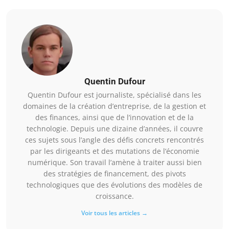
Quentin Dufour
Quentin Dufour est journaliste, spécialisé dans les
domaines de la création d’entreprise, de la gestion et
des finances, ainsi que de l’innovation et de la
technologie. Depuis une dizaine d’années, il couvre
ces sujets sous l’angle des défis concrets rencontrés
par les dirigeants et des mutations de l’économie
numérique. Son travail l’amène à traiter aussi bien
des stratégies de financement, des pivots
technologiques que des évolutions des modèles de
croissance.
Voir tous les articles →