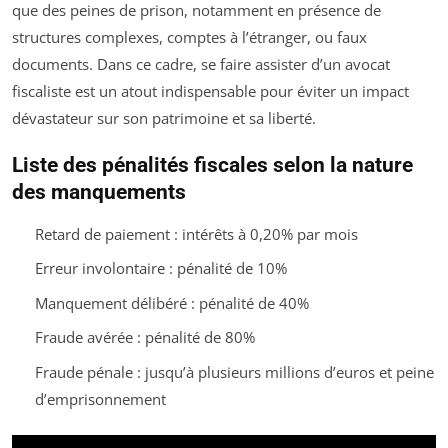
que des peines de prison, notamment en présence de
structures complexes, comptes à l’étranger, ou faux
documents. Dans ce cadre, se faire assister d’un avocat
fiscaliste est un atout indispensable pour éviter un impact
dévastateur sur son patrimoine et sa liberté.
Liste des pénalités fiscales selon la nature
des manquements
Retard de paiement : intérêts à 0,20% par mois
Erreur involontaire : pénalité de 10%
Manquement délibéré : pénalité de 40%
Fraude avérée : pénalité de 80%
Fraude pénale : jusqu’à plusieurs millions d’euros et peine
d’emprisonnement