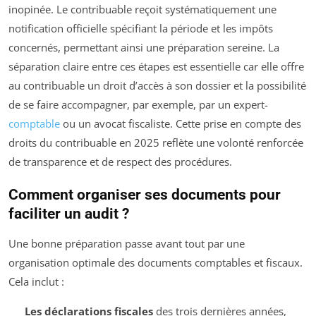
inopinée. Le contribuable reçoit systématiquement une
notification officielle spécifiant la période et les impôts
concernés, permettant ainsi une préparation sereine. La
séparation claire entre ces étapes est essentielle car elle offre
au contribuable un droit d’accès à son dossier et la possibilité
de se faire accompagner, par exemple, par un expert-
comptable
ou un avocat fiscaliste. Cette prise en compte des
droits du contribuable en 2025 reflète une volonté renforcée
de transparence et de respect des procédures.
Comment organiser ses documents pour
faciliter un audit ?
Une bonne préparation passe avant tout par une
organisation optimale des documents comptables et fiscaux.
Cela inclut :
Les déclarations fiscales
des trois dernières années,