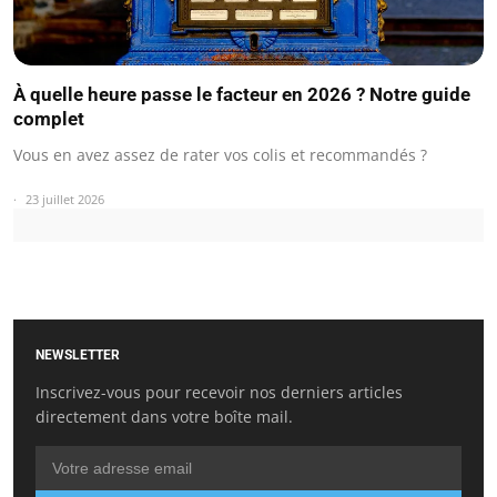
À quelle heure passe le facteur en 2026 ? Notre guide
complet
Vous en avez assez de rater vos colis et recommandés ?
23 juillet 2026
NEWSLETTER
Inscrivez-vous pour recevoir nos derniers articles
directement dans votre boîte mail.