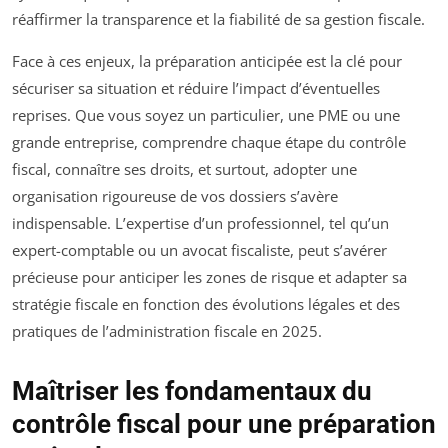
réaffirmer la transparence et la fiabilité de sa gestion fiscale.
Face à ces enjeux, la préparation anticipée est la clé pour
sécuriser sa situation et réduire l’impact d’éventuelles
reprises. Que vous soyez un particulier, une PME ou une
grande entreprise, comprendre chaque étape du contrôle
fiscal, connaître ses droits, et surtout, adopter une
organisation rigoureuse de vos dossiers s’avère
indispensable. L’expertise d’un professionnel, tel qu’un
expert-comptable ou un avocat fiscaliste, peut s’avérer
précieuse pour anticiper les zones de risque et adapter sa
stratégie fiscale en fonction des évolutions légales et des
pratiques de l’administration fiscale en 2025.
Maîtriser les fondamentaux du
contrôle fiscal pour une préparation