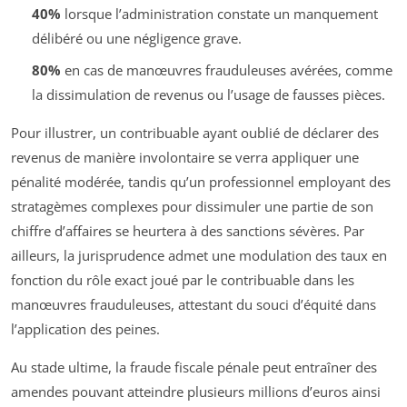
40%
lorsque l’administration constate un manquement
délibéré ou une négligence grave.
80%
en cas de manœuvres frauduleuses avérées, comme
la dissimulation de revenus ou l’usage de fausses pièces.
Pour illustrer, un contribuable ayant oublié de déclarer des
revenus de manière involontaire se verra appliquer une
pénalité modérée, tandis qu’un professionnel employant des
stratagèmes complexes pour dissimuler une partie de son
chiffre d’affaires se heurtera à des sanctions sévères. Par
ailleurs, la jurisprudence admet une modulation des taux en
fonction du rôle exact joué par le contribuable dans les
manœuvres frauduleuses, attestant du souci d’équité dans
l’application des peines.
Au stade ultime, la fraude fiscale pénale peut entraîner des
amendes pouvant atteindre plusieurs millions d’euros ainsi