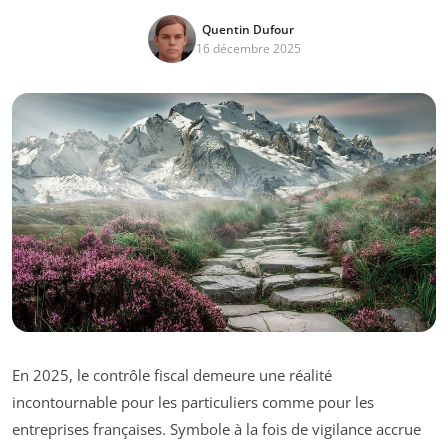
Quentin Dufour
16 décembre 2025
En 2025, le contrôle fiscal demeure une réalité
incontournable pour les particuliers comme pour les
entreprises françaises. Symbole à la fois de vigilance accrue