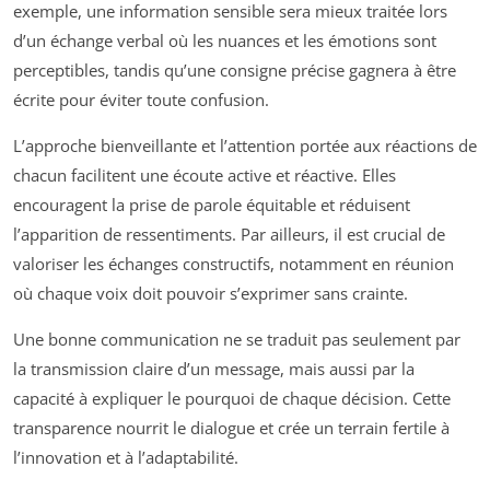
exemple, une information sensible sera mieux traitée lors
d’un échange verbal où les nuances et les émotions sont
perceptibles, tandis qu’une consigne précise gagnera à être
écrite pour éviter toute confusion.
L’approche bienveillante et l’attention portée aux réactions de
chacun facilitent une écoute active et réactive. Elles
encouragent la prise de parole équitable et réduisent
l’apparition de ressentiments. Par ailleurs, il est crucial de
valoriser les échanges constructifs, notamment en réunion
où chaque voix doit pouvoir s’exprimer sans crainte.
Une bonne communication ne se traduit pas seulement par
la transmission claire d’un message, mais aussi par la
capacité à expliquer le pourquoi de chaque décision. Cette
transparence nourrit le dialogue et crée un terrain fertile à
l’innovation et à l’adaptabilité.