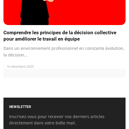
Comprendre les principes de la décision collective
pour améliorer le travail en équipe
Dans un environnement professionnel en constante évolution,
la décision…
16 décembre 2025
NEWSLETTER
Inscrivez-vous pour recevoir nos derniers articles
directement dans votre boîte mail.