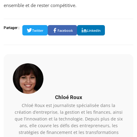
ensemble et de rester compétitive.
Partager :
Twitter
Facebook
LinkedIn
Chloé Roux
Chloé Roux est journaliste spécialisée dans la
création d’entreprise, la gestion et les finances, ainsi
que l’innovation et la technologie. Depuis plus de six
ans, elle couvre les défis des entrepreneurs, les
stratégies de financement et les transformations