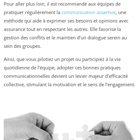
Pour aller plus loin, il est recommandé aux équipes de
pratiquer régulièrement la
communication assertive
, une
méthode qui aide à exprimer ses besoins et opinions avec
assurance tout en respectant les autres. Elle favorise la
gestion des conflits et le maintien d’un dialogue serein au
sein des groupes.
Ainsi, que vous pilotiez un projet ou participiez à la vie
quotidienne de l’équipe, adopter ces bonnes pratiques
communicationnelles devient un levier majeur d’efficacité
collective, stimulant la motivation et le sens de l’engagement.