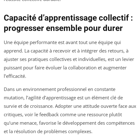
Capacité d’apprentissage collectif :
progresser ensemble pour durer
Une équipe performante est avant tout une équipe qui
apprend. La capacité à recevoir et à intégrer des retours, à
ajuster ses pratiques collectives et individuelles, est un levier
puissant pour faire évoluer la collaboration et augmenter
l’efficacité.
Dans un environnement professionnel en constante
mutation, l’agilité d’apprentissage est un élément clé de
survie et de croissance. Adopter une attitude ouverte face aux
critiques, voir le feedback comme une ressource plutôt
qu’une menace, favorise le développement des compétences
et la résolution de problèmes complexes.