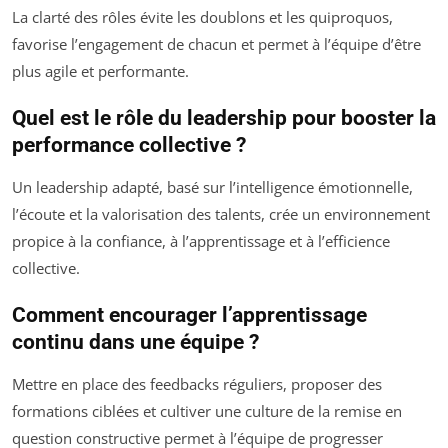
La clarté des rôles évite les doublons et les quiproquos,
favorise l’engagement de chacun et permet à l’équipe d’être
plus agile et performante.
Quel est le rôle du leadership pour booster la
performance collective ?
Un leadership adapté, basé sur l’intelligence émotionnelle,
l’écoute et la valorisation des talents, crée un environnement
propice à la confiance, à l’apprentissage et à l’efficience
collective.
Comment encourager l’apprentissage
continu dans une équipe ?
Mettre en place des feedbacks réguliers, proposer des
formations ciblées et cultiver une culture de la remise en
question constructive permet à l’équipe de progresser