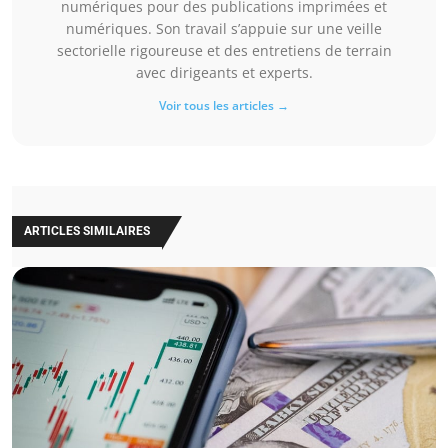
numériques pour des publications imprimées et
numériques. Son travail s’appuie sur une veille
sectorielle rigoureuse et des entretiens de terrain
avec dirigeants et experts.
Voir tous les articles →
ARTICLES SIMILAIRES