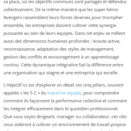
sa place, où les objectifs communs sont partagés et défendus
collectivement. De la même manière que les super-héros
Avengers rassemblent leurs forces diverses pour triompher
ensemble, les entreprises doivent cultiver cette synergie
puissante au sein de leurs équipes. Dans cet enjeu se mêlent
aussi des dimensions humaines profondes : écoute active,
reconnaissance, adaptation des styles de management,
gestion des conflits et encouragement à un apprentissage
continu. Cette dynamique intégrative fait la différence entre
une organisation qui stagne et une entreprise qui excelle.
L’objectif ici est d’explorer en détail ces cinq piliers, souvent
appelés « les 5 C » du
travail en équipe
, pour comprendre
comment ils façonnent la performance collective et comment
les intégrer efficacement dans le quotidien professionnel.
Que vous soyez dirigeant, manager ou collaborateur, ces clés
vous aideront à cultiver un environnement de travail propice