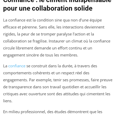
pour une collaboration solide
La confiance est la condition sine qua non d’une équipe
efficace et pérenne. Sans elle, les interactions deviennent
rigides, la peur de se tromper paralyse l’action et la
collaboration se fragilise. Instaurer un climat où la confiance
circule librement demande un effort continu et un
engagement sincère de tous les membres.
La
confiance
se construit dans la durée, à travers des
comportements cohérents et un respect réel des
engagements. Par exemple, tenir ses promesses, faire preuve
de transparence dans son travail quotidien et accueillir les
critiques avec ouverture sont des attitudes qui cimentent les
liens.
En milieu professionnel, des études démontrent que les