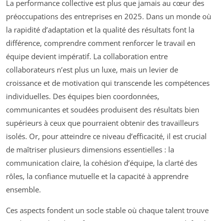
La performance collective est plus que jamais au cœur des
préoccupations des entreprises en 2025. Dans un monde où
la rapidité d’adaptation et la qualité des résultats font la
différence, comprendre comment renforcer le travail en
équipe devient impératif. La collaboration entre
collaborateurs n’est plus un luxe, mais un levier de
croissance et de motivation qui transcende les compétences
individuelles. Des équipes bien coordonnées,
communicantes et soudées produisent des résultats bien
supérieurs à ceux que pourraient obtenir des travailleurs
isolés. Or, pour atteindre ce niveau d’efficacité, il est crucial
de maîtriser plusieurs dimensions essentielles : la
communication claire, la cohésion d’équipe, la clarté des
rôles, la confiance mutuelle et la capacité à apprendre
ensemble.
Ces aspects fondent un socle stable où chaque talent trouve