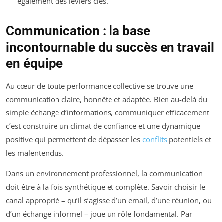
également des leviers clés.
Communication : la base
incontournable du succès en travail
en équipe
Au cœur de toute performance collective se trouve une
communication claire, honnête et adaptée. Bien au-delà du
simple échange d’informations, communiquer efficacement
c’est construire un climat de confiance et une dynamique
positive qui permettent de dépasser les
conflits
potentiels et
les malentendus.
Dans un environnement professionnel, la communication
doit être à la fois synthétique et complète. Savoir choisir le
canal approprié – qu’il s’agisse d’un email, d’une réunion, ou
d’un échange informel – joue un rôle fondamental. Par