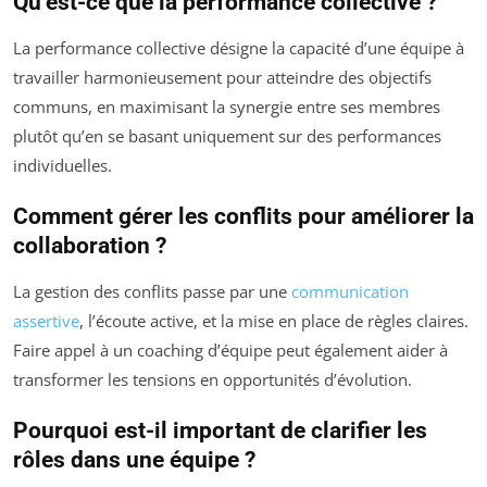
Qu’est-ce que la performance collective ?
La performance collective désigne la capacité d’une équipe à
travailler harmonieusement pour atteindre des objectifs
communs, en maximisant la synergie entre ses membres
plutôt qu’en se basant uniquement sur des performances
individuelles.
Comment gérer les conflits pour améliorer la
collaboration ?
La gestion des conflits passe par une
communication
assertive
, l’écoute active, et la mise en place de règles claires.
Faire appel à un coaching d’équipe peut également aider à
transformer les tensions en opportunités d’évolution.
Pourquoi est-il important de clarifier les
rôles dans une équipe ?