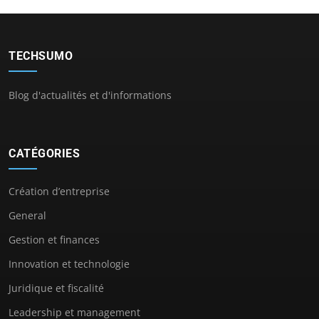
TECHSUMO
Blog d'actualités et d'informations
CATÉGORIES
Création d’entreprise
General
Gestion et finances
Innovation et technologie
Juridique et fiscalité
Leadership et management