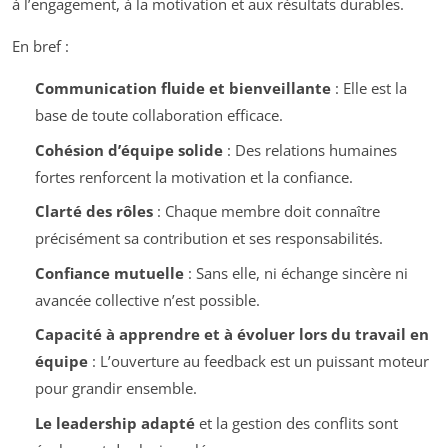
à l’engagement, à la motivation et aux résultats durables.
En bref :
Communication fluide et bienveillante
: Elle est la
base de toute collaboration efficace.
Cohésion d’équipe solide
: Des relations humaines
fortes renforcent la motivation et la confiance.
Clarté des rôles
: Chaque membre doit connaître
précisément sa contribution et ses responsabilités.
Confiance mutuelle
: Sans elle, ni échange sincère ni
avancée collective n’est possible.
Capacité à apprendre et à évoluer lors du travail en
équipe
: L’ouverture au feedback est un puissant moteur
pour grandir ensemble.
Le leadership adapté
et la gestion des conflits sont