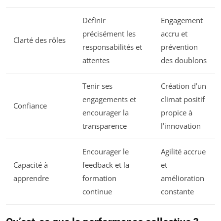
Définir
Engagement
précisément les
accru et
Clarté des rôles
responsabilités et
prévention
attentes
des doublons
Tenir ses
Création d’un
engagements et
climat positif
Confiance
encourager la
propice à
transparence
l’innovation
Encourager le
Agilité accrue
Capacité à
feedback et la
et
apprendre
formation
amélioration
continue
constante