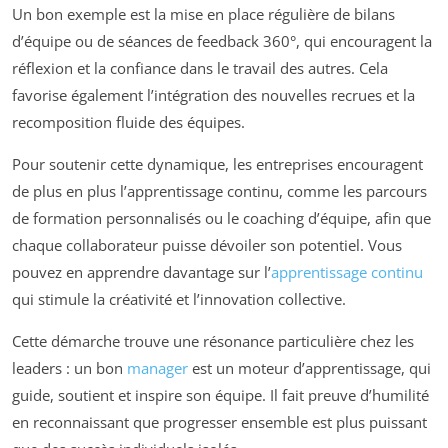
Un bon exemple est la mise en place régulière de bilans
d’équipe ou de séances de feedback 360°, qui encouragent la
réflexion et la confiance dans le travail des autres. Cela
favorise également l’intégration des nouvelles recrues et la
recomposition fluide des équipes.
Pour soutenir cette dynamique, les entreprises encouragent
de plus en plus l’apprentissage continu, comme les parcours
de formation personnalisés ou le coaching d’équipe, afin que
chaque collaborateur puisse dévoiler son potentiel. Vous
pouvez en apprendre davantage sur l’
apprentissage continu
qui stimule la créativité et l’innovation collective.
Cette démarche trouve une résonance particulière chez les
leaders : un bon
manager
est un moteur d’apprentissage, qui
guide, soutient et inspire son équipe. Il fait preuve d’humilité
en reconnaissant que progresser ensemble est plus puissant