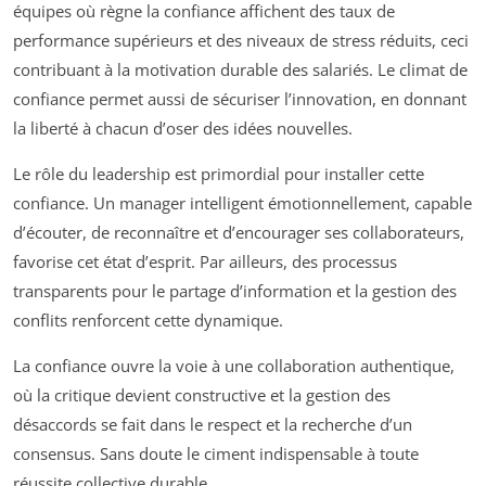
équipes où règne la confiance affichent des taux de
performance supérieurs et des niveaux de stress réduits, ceci
contribuant à la motivation durable des salariés. Le climat de
confiance permet aussi de sécuriser l’innovation, en donnant
la liberté à chacun d’oser des idées nouvelles.
Le rôle du leadership est primordial pour installer cette
confiance. Un manager intelligent émotionnellement, capable
d’écouter, de reconnaître et d’encourager ses collaborateurs,
favorise cet état d’esprit. Par ailleurs, des processus
transparents pour le partage d’information et la gestion des
conflits renforcent cette dynamique.
La confiance ouvre la voie à une collaboration authentique,
où la critique devient constructive et la gestion des
désaccords se fait dans le respect et la recherche d’un
consensus. Sans doute le ciment indispensable à toute
réussite collective durable.