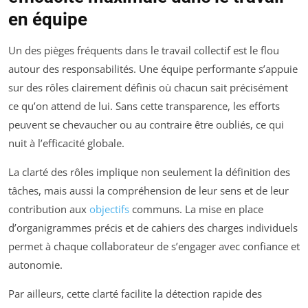
en équipe
Un des pièges fréquents dans le travail collectif est le flou
autour des responsabilités. Une équipe performante s’appuie
sur des rôles clairement définis où chacun sait précisément
ce qu’on attend de lui. Sans cette transparence, les efforts
peuvent se chevaucher ou au contraire être oubliés, ce qui
nuit à l’efficacité globale.
La clarté des rôles implique non seulement la définition des
tâches, mais aussi la compréhension de leur sens et de leur
contribution aux
objectifs
communs. La mise en place
d’organigrammes précis et de cahiers des charges individuels
permet à chaque collaborateur de s’engager avec confiance et
autonomie.
Par ailleurs, cette clarté facilite la détection rapide des