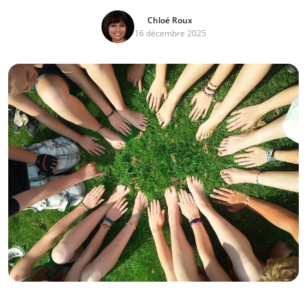
Chloé Roux
16 décembre 2025