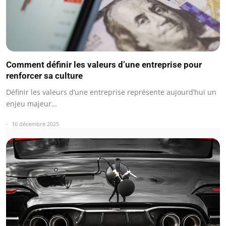
Comment définir les valeurs d’une entreprise pour
renforcer sa culture
Définir les valeurs d’une entreprise représente aujourd’hui un
enjeu majeur…
16 décembre 2025