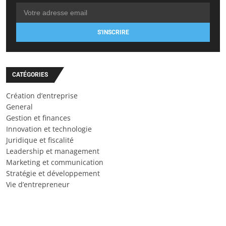
S'INSCRIRE
CATÉGORIES
Création d’entreprise
General
Gestion et finances
Innovation et technologie
Juridique et fiscalité
Leadership et management
Marketing et communication
Stratégie et développement
Vie d’entrepreneur