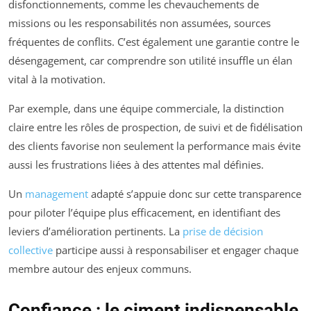
disfonctionnements, comme les chevauchements de
missions ou les responsabilités non assumées, sources
fréquentes de conflits. C’est également une garantie contre le
désengagement, car comprendre son utilité insuffle un élan
vital à la motivation.
Par exemple, dans une équipe commerciale, la distinction
claire entre les rôles de prospection, de suivi et de fidélisation
des clients favorise non seulement la performance mais évite
aussi les frustrations liées à des attentes mal définies.
Un
management
adapté s’appuie donc sur cette transparence
pour piloter l’équipe plus efficacement, en identifiant des
leviers d’amélioration pertinents. La
prise de décision
collective
participe aussi à responsabiliser et engager chaque
membre autour des enjeux communs.
Confiance : le ciment indispensable