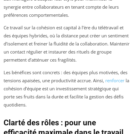
synergie entre collaborateurs en tenant compte de leurs
préférences comportementales.
Ce travail sur la cohésion est capital à l’ère du télétravail et
des équipes hybrides, où la distance peut créer un sentiment
d’isolement et freiner la fluidité de la collaboration. Maintenir
un contact régulier et instaurer des rituels de groupe
permettent d’atténuer ces fragilités.
Les bénéfices sont concrets : des équipes plus motivées, des
tensions apaisées, une productivité accrue. Ainsi,
renforcer
la
cohésion d’équipe est un investissement stratégique qui
porte ses fruits dans la durée et facilite la gestion des défis
quotidiens.
Clarté des rôles : pour une
efficacité maximale dans le travail