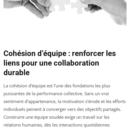
Cohésion d’équipe : renforcer les
liens pour une collaboration
durable
La cohésion d’équipe est l’une des fondations les plus
puissantes de la performance collective. Sans un vrai
sentiment d’appartenance, la motivation s’érode et les efforts
individuels peinent à converger vers des objectifs partagés.
Construire une équipe soudée exige un travail sur les
relations humaines, dès les interactions quotidiennes