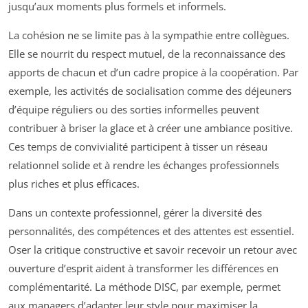
jusqu’aux moments plus formels et informels.
La cohésion ne se limite pas à la sympathie entre collègues.
Elle se nourrit du respect mutuel, de la reconnaissance des
apports de chacun et d’un cadre propice à la coopération. Par
exemple, les activités de socialisation comme des déjeuners
d’équipe réguliers ou des sorties informelles peuvent
contribuer à briser la glace et à créer une ambiance positive.
Ces temps de convivialité participent à tisser un réseau
relationnel solide et à rendre les échanges professionnels
plus riches et plus efficaces.
Dans un contexte professionnel, gérer la diversité des
personnalités, des compétences et des attentes est essentiel.
Oser la critique constructive et savoir recevoir un retour avec
ouverture d’esprit aident à transformer les différences en
complémentarité. La méthode DISC, par exemple, permet
aux managers d’adapter leur style pour maximiser la